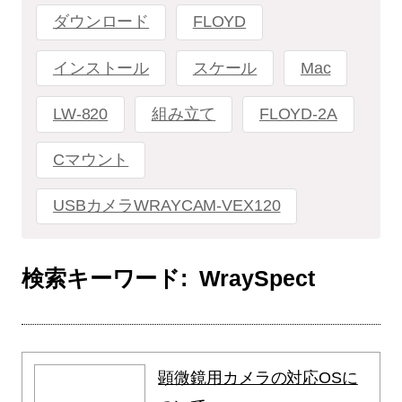
ダウンロード
FLOYD
インストール
スケール
Mac
LW-820
組み立て
FLOYD-2A
Cマウント
USBカメラWRAYCAM-VEX120
検索キーワード:
WraySpect
顕微鏡用カメラの対応OSに