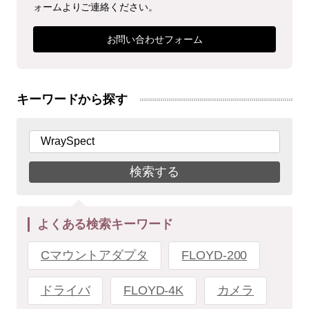
ォームよりご連絡ください。
お問い合わせフォーム
キーワードから探す
検索する
よくある検索キーワード
Cマウントアダプタ
FLOYD-200
ドライバ
FLOYD-4K
カメラ