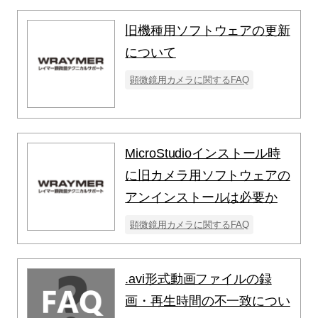
旧機種用ソフトウェアの更新
について
顕微鏡用カメラに関するFAQ
MicroStudioインストール時
に旧カメラ用ソフトウェアの
アンインストールは必要か
顕微鏡用カメラに関するFAQ
.avi形式動画ファイルの録
画・再生時間の不一致につい