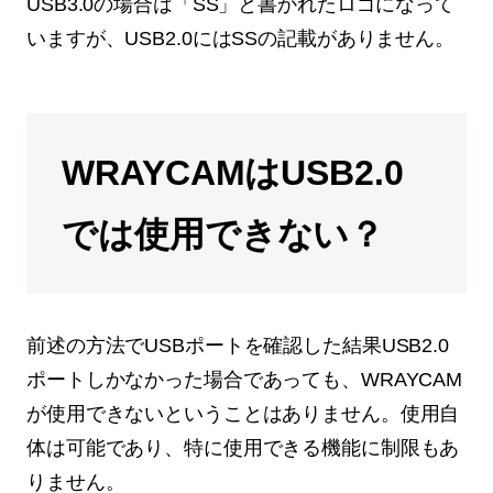
USB3.0の場合は「SS」と書かれたロゴになって
いますが、USB2.0にはSSの記載がありません。
WRAYCAMはUSB2.0
では使用できない？
前述の方法でUSBポートを確認した結果USB2.0
ポートしかなかった場合であっても、WRAYCAM
が使用できないということはありません。使用自
体は可能であり、特に使用できる機能に制限もあ
りません。