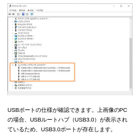
USBポートの仕様が確認できます。上画像のPC
の場合、USBルートハブ（USB3.0）が表示され
ているため、USB3.0ポートが存在します。