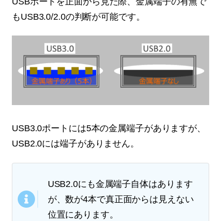
USBポートを正面から見た際、金属端子の有無で
もUSB3.0/2.0の判断が可能です。
USB3.0ポートには5本の金属端子がありますが、
USB2.0には端子がありません。
USB2.0にも金属端子自体はあります
が、数が4本で真正面からは見えない
位置にあります。