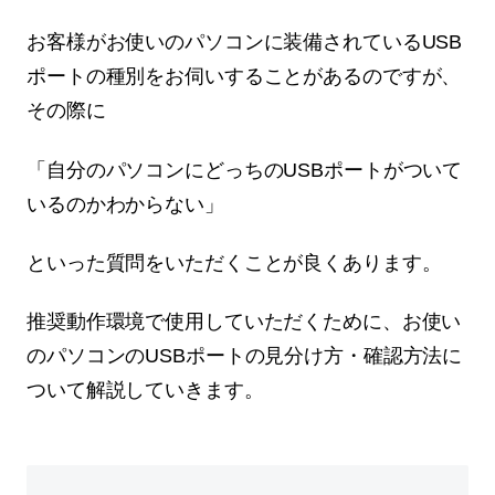
お客様がお使いのパソコンに装備されているUSB
ポートの種別をお伺いすることがあるのですが、
その際に
「自分のパソコンにどっちのUSBポートがついて
いるのかわからない」
といった質問をいただくことが良くあります。
推奨動作環境で使用していただくために、お使い
のパソコンのUSBポートの見分け方・確認方法に
ついて解説していきます。