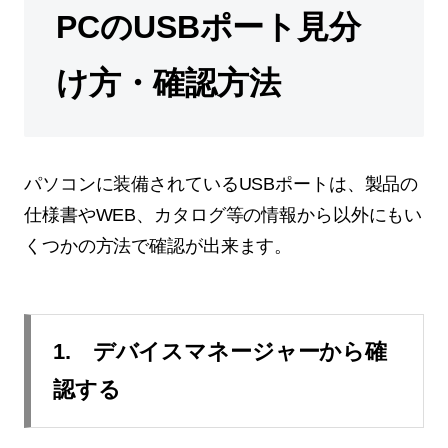
PCのUSBポート見分
け方・確認方法
パソコンに装備されているUSBポートは、製品の
仕様書やWEB、カタログ等の情報から以外にもい
くつかの方法で確認が出来ます。
1. デバイスマネージャーから確
認する