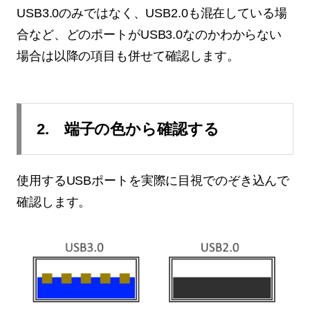
USB3.0のみではなく、USB2.0も混在している場
合など、どのポートがUSB3.0なのかわからない
場合は以降の項目も併せて確認します。
2. 端子の色から確認する
使用するUSBポートを実際に目視でのぞき込んで
確認します。