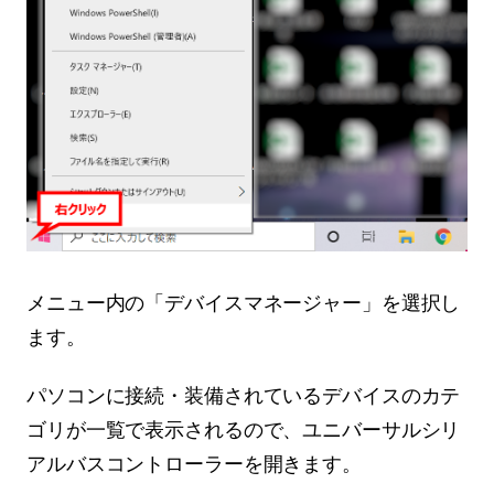
メニュー内の「デバイスマネージャー」を選択し
ます。
パソコンに接続・装備されているデバイスのカテ
ゴリが一覧で表示されるので、ユニバーサルシリ
アルバスコントローラーを開きます。