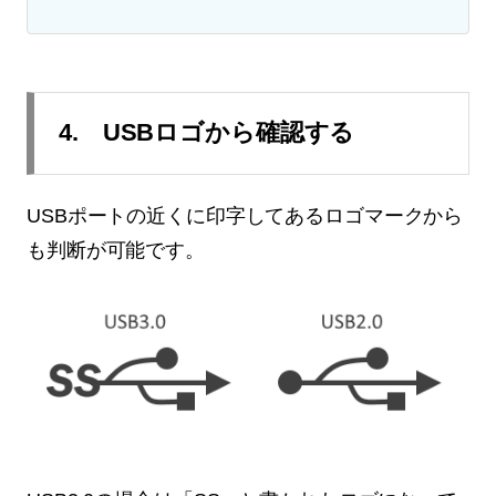
4. USBロゴから確認する
USBポートの近くに印字してあるロゴマークから
も判断が可能です。