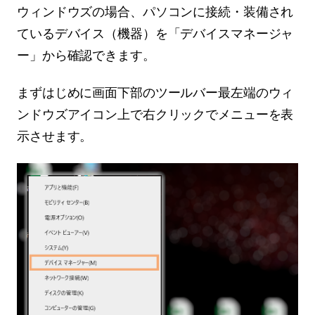
ウィンドウズの場合、パソコンに接続・装備され
ているデバイス（機器）を「デバイスマネージャ
ー」から確認できます。
まずはじめに画面下部のツールバー最左端のウィ
ンドウズアイコン上で右クリックでメニューを表
示させます。