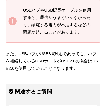
USBハブやUSB延長ケーブルを使用
すると、通信がうまくいかなかった
り、給電する電力が不足するなどの
問題が起こることがあります。
また、USBハブがUSB3.0対応であっても、ハブ
を接続しているUSBポートがUSB2.0の場合はUS
B2.0を使用していることになります。
関連するご質問