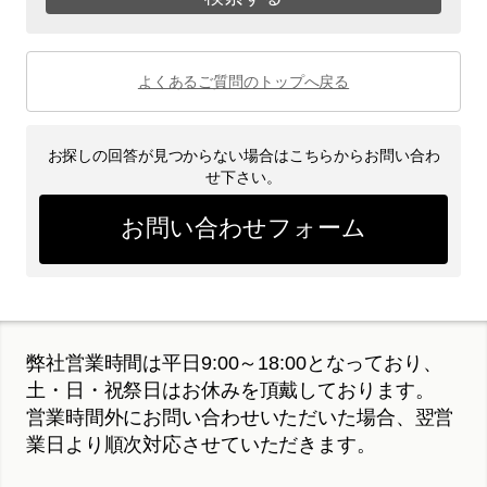
よくあるご質問のトップへ戻る
お探しの回答が見つからない場合はこちらからお問い合わ
せ下さい。
お問い合わせフォーム
弊社営業時間は平日9:00～18:00となっており、
土・日・祝祭日はお休みを頂戴しております。
営業時間外にお問い合わせいただいた場合、翌営
業日より順次対応させていただきます。