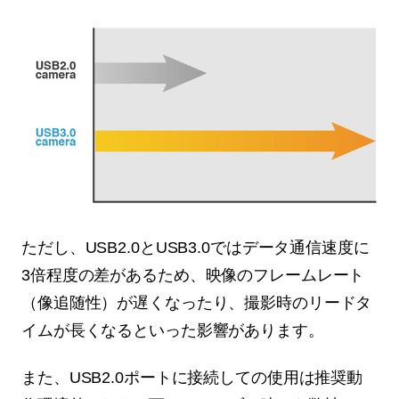
ただし、USB2.0とUSB3.0ではデータ通信速度に
3倍程度の差があるため、映像のフレームレート
（像追随性）が遅くなったり、撮影時のリードタ
イムが長くなるといった影響があります。
また、USB2.0ポートに接続しての使用は推奨動