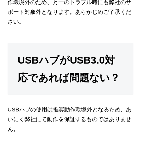
作環境外のため、万一のトラブル時にも弊社のサ
ポート対象外となります。あらかじめご了承くだ
さい。
USBハブがUSB3.0対
応であれば問題ない？
USBハブの使用は推奨動作環境外となるため、あ
いにく弊社にて動作を保証するものではありませ
ん。