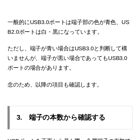
一般的にUSB3.0ポートは端子部の色が青色、US
B2.0ポートは白・黒になっています。
ただし、端子が青い場合はUSB3.0と判断して構
いませんが、端子が黒い場合であってもUSB3.0
ポートの場合があります。
念のため、以降の項目も確認します。
3. 端子の本数から確認する