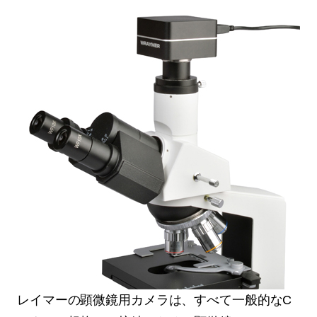
レイマーの顕微鏡用カメラは、すべて一般的なC