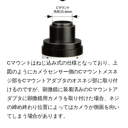
Cマウントはねじ込み式の仕様となっており、上
図のようにカメラセンサー側のCマウントメスネ
ジ部をCマウントアダプタのオスネジ部に取り付
けるのですが、顕微鏡に装着済みのCマウントア
ダプタに顕微鏡用カメラを取り付けた場合、ネジ
の締め終わり位置によってはカメラが側面を向い
てしまう場合があります。