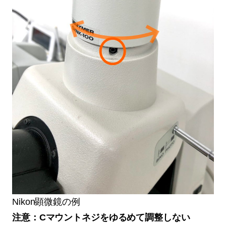
Nikon顕微鏡の例
注意：Cマウントネジをゆるめて調整しない