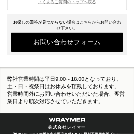
よくあるご質問のトップへ戻る
お探しの回答が見つからない場合はこちらからお問い合わ
せ下さい。
お問い合わせフォーム
弊社営業時間は平日9:00～18:00となっており、
土・日・祝祭日はお休みを頂戴しております。
営業時間外にお問い合わせいただいた場合、翌営
業日より順次対応させていただきます。
株式会社レイマー
〒541-0052 大阪市中央区安土町1-8-15 野村不動産大阪ビル6F