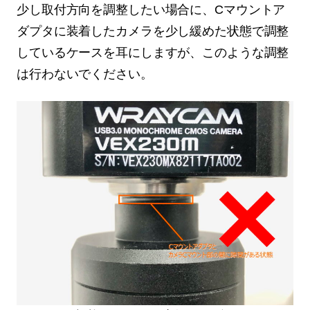
少し取付方向を調整したい場合に、Cマウントア
ダプタに装着したカメラを少し緩めた状態で調整
しているケースを耳にしますが、このような調整
は行わないでください。