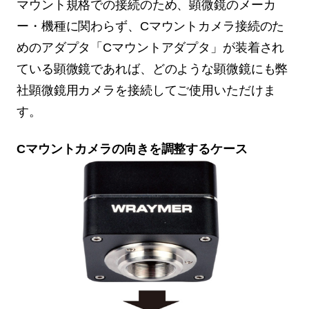
マウント規格での接続のため、顕微鏡のメーカ
ー・機種に関わらず、Cマウントカメラ接続のた
めのアダプタ「Cマウントアダプタ」が装着され
ている顕微鏡であれば、どのような顕微鏡にも弊
社顕微鏡用カメラを接続してご使用いただけま
す。
Cマウントカメラの向きを調整するケース