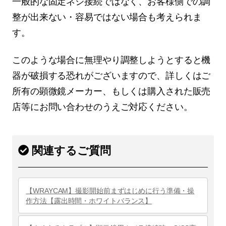
一般的な固定ネジ接続ではなく、お客様側での調
整が出来ない・容易ではない場合も考えられま
す。
このような場合に無理やり調整しようとすると機
器が破損する恐れがございますので、詳しくはご
所有の顕微鏡メーカー、もしくは購入された販売
店等にお問い合わせのうえご対応ください。
関連するご質問
【WRAYCAM】撮影開始前まずはじめに行う準備・操
作方法【露出時間・ホワイトバランス】