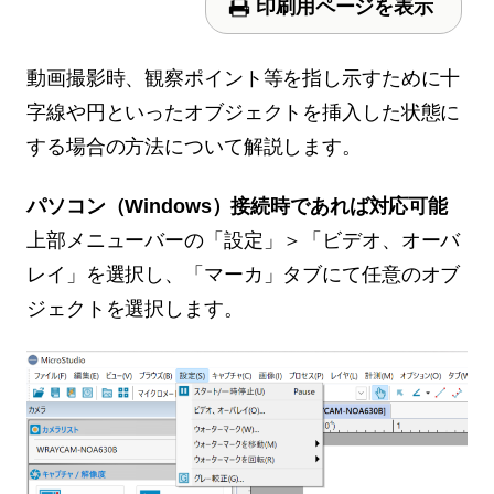
印刷用ページを表示
動画撮影時、観察ポイント等を指し示すために十
字線や円といったオブジェクトを挿入した状態に
する場合の方法について解説します。
パソコン（Windows）接続時であれば対応可能
上部メニューバーの「設定」＞「ビデオ、オーバ
レイ」を選択し、「マーカ」タブにて任意のオブ
ジェクトを選択します。