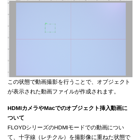
この状態で動画撮影を行うことで、オブジェクト
が表示された動画ファイルが作成されます。
HDMIカメラやMacでのオブジェクト挿入動画に
ついて
FLOYDシリーズのHDMIモードでの動画につい
て、十字線（レチクル）を撮影像に重ねた状態で