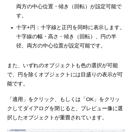
両方の中心位置・傾き（回転）が設定可能で
す。
十字+円：十字線と正円を同時に表示します。
十字線の幅・高さ・傾き（回転）、円の半
径、両方の中心位置が設定可能です。
また、いずれのオブジェクトも色の選択が可能
で、円を除くオブジェクトには目盛りの表示が可
能です。
「適用」をクリック、もしくは「OK」をクリッ
クしてダイアログを閉じると、プレビュー像に選
択したオブジェクトが重畳されています。