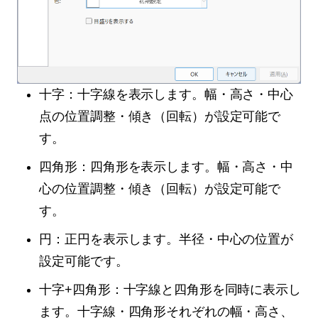
十字：十字線を表示します。幅・高さ・中心
点の位置調整・傾き（回転）が設定可能で
す。
四角形：四角形を表示します。幅・高さ・中
心の位置調整・傾き（回転）が設定可能で
す。
円：正円を表示します。半径・中心の位置が
設定可能です。
十字+四角形：十字線と四角形を同時に表示し
ます。十字線・四角形それぞれの幅・高さ、