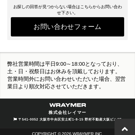
お探しの回答が見つからない場合はこちらからお問い合わ
せ下さい。
お問い合わせフォーム
弊社営業時間は平日9:00～18:00となっており、
土・日・祝祭日はお休みを頂戴しております。
営業時間外にお問い合わせいただいた場合、翌営
業日より順次対応させていただきます。
株式会社レイマー
〒541-0052 大阪市中央区安土町1-8-15 野村不動産大阪ビル6F
COPYRIGHT © 2026 WRAYMER INC.