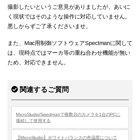
撮影したいというご意見がありましたが、あいに
く現状ではそのような操作に対応していません。
悪しからずご了承くださいませ。
また、Mac用制御ソフトウェアSpectmanに関して
は、現時点ではマーカ等の重ね合わせ機能が無い
ため、対応できません。
関連するご質問
MicroStudio/Spectmanで複数台のカメラを1台のPCに
接続して使用する
【MicroStudio】ホワイトバランスの色温度について