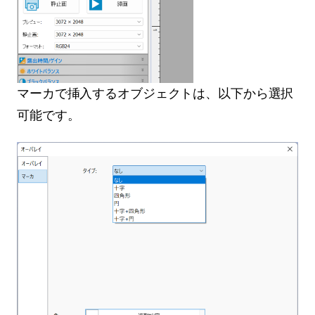
マーカで挿入するオブジェクトは、以下から選択
可能です。