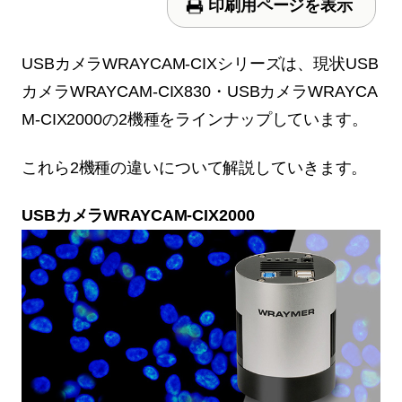
印刷用ページを表示
USBカメラWRAYCAM-CIXシリーズは、現状USB
カメラWRAYCAM-CIX830・USBカメラWRAYCA
M-CIX2000の2機種をラインナップしています。
これら2機種の違いについて解説していきます。
USBカメラWRAYCAM-CIX2000