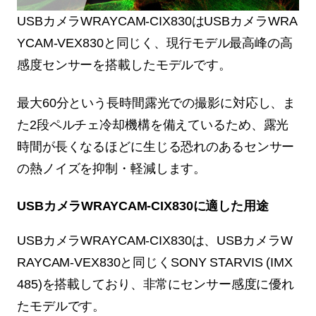
USBカメラWRAYCAM-CIX830はUSBカメラWRA
YCAM-VEX830と同じく、現行モデル最高峰の高
感度センサーを搭載したモデルです。
最大60分という長時間露光での撮影に対応し、ま
た2段ペルチェ冷却機構を備えているため、露光
時間が長くなるほどに生じる恐れのあるセンサー
の熱ノイズを抑制・軽減します。
USBカメラWRAYCAM-CIX830に適した用途
USBカメラWRAYCAM-CIX830は、USBカメラW
RAYCAM-VEX830と同じくSONY STARVIS (IMX
485)を搭載しており、非常にセンサー感度に優れ
たモデルです。