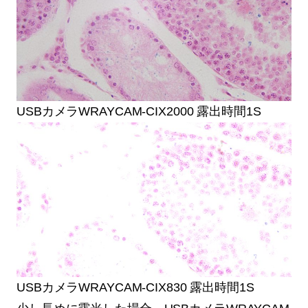
USBカメラWRAYCAM-CIX2000 露出時間1S
USBカメラWRAYCAM-CIX830 露出時間1S