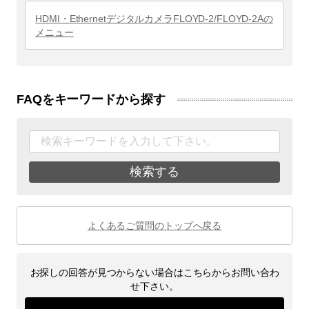
HDMI・EthernetデジタルカメラFLOYD-2/FLOYD-2Aの
メニュー
FAQをキーワードから探す
検索する
よくあるご質問のトップへ戻る
お探しの回答が見つからない場合はこちらからお問い合わ
せ下さい。