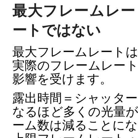
最大フレームレー
ートではない
最大フレームレート
実際のフレームレー
影響を受けます。
露出時間＝シャッタ
なるほど多くの光量
ーム数は減ることにな