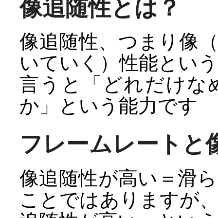
像追随性とは？
像追随性、つまり像
いていく）性能とい
言うと「どれだけな
か」という能力です
フレームレートと
像追随性が高い＝滑
ことではありますが