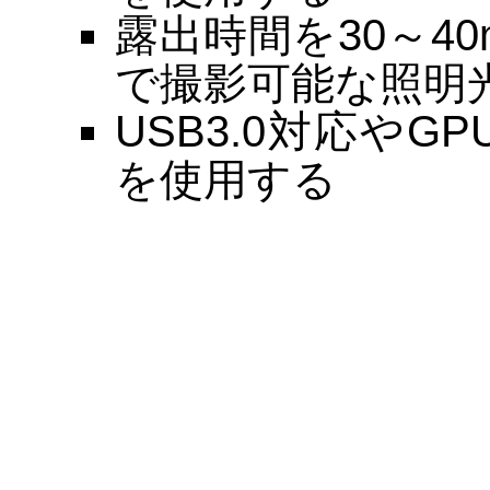
露出時間を30～4
で撮影可能な照明
USB3.0対応や
を使用する