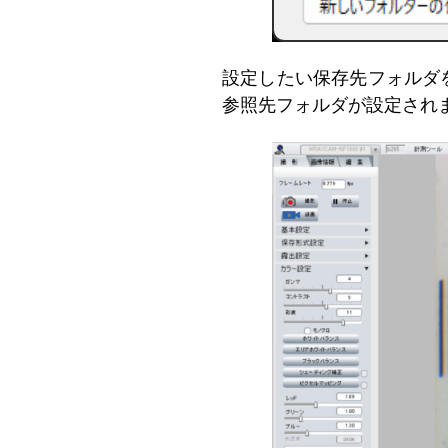
設定したい保存先フォルダ
参照先フォルダが設定され