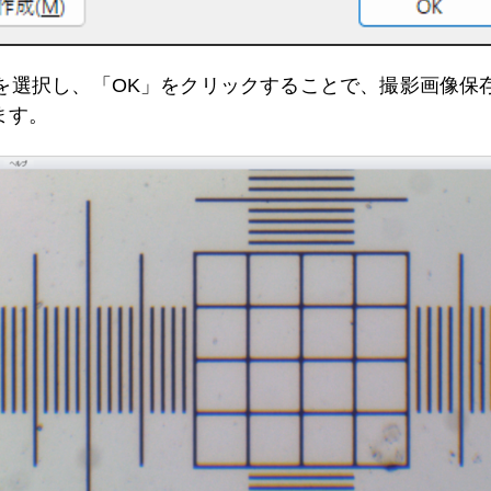
を選択し、「OK」をクリックすることで、撮影画像保
ます。