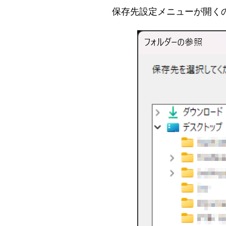
保存先設定メニューが開く