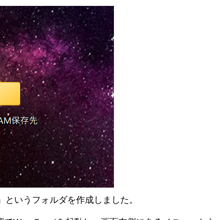
先」というフォルダを作成しました。