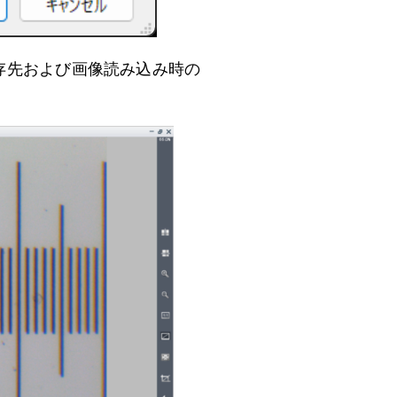
存先および画像読み込み時の