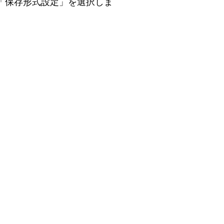
ら「保存形式設定」を選択しま