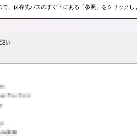
ので、保存先パスのすぐ下にある「参照」をクリックし