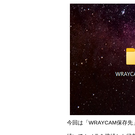
今回は「WRAYCAM保存