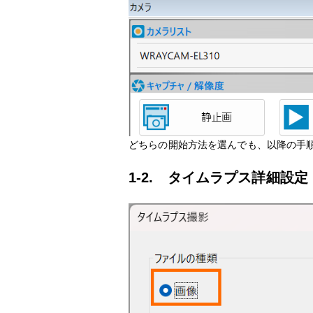
どちらの開始方法を選んでも、以降の手
1-2. タイムラプス詳細設定