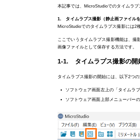
本記事では、MicroStudioでのタイ
1. タイムラプス撮影（静止画ファイル
MicroStudioでのタイムラプス撮
ここでいうタイムラプス撮影機能は、撮
画像ファイルとして保存する方法です。
1-1. タイムラプス撮影の開
タイムラプス撮影の開始には、以下2つ
ソフトウェア画面左上の「タイムラ
ソフトウェア画面上部メニューバー