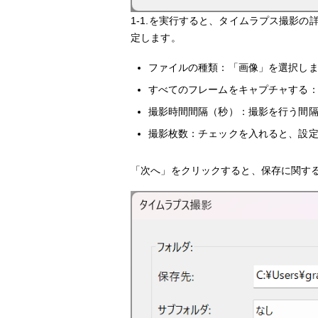
1-1.を実行すると、タイムラプス撮影
定します。
ファイルの種類：「画像」を選択し
すべてのフレームをキャプチャする
撮影時間間隔（秒）：撮影を行う間
撮影枚数：チェックを入れると、設
「次へ」をクリックすると、保存に関す