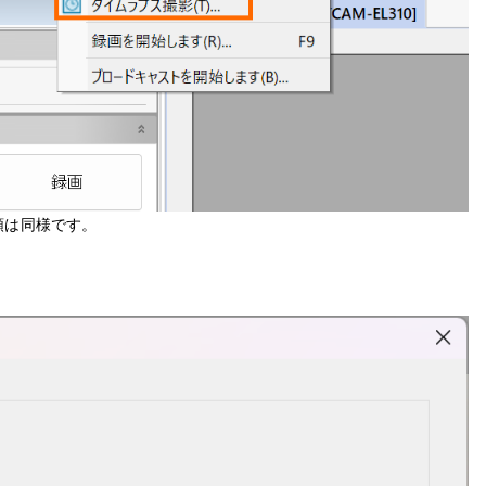
順は同様です。