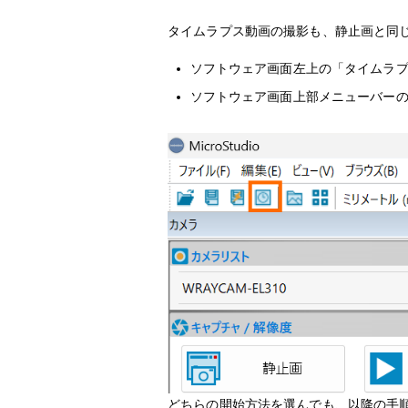
タイムラプス動画の撮影も、静止画と同
ソフトウェア画面左上の「タイムラ
ソフトウェア画面上部メニューバー
どちらの開始方法を選んでも、以降の手