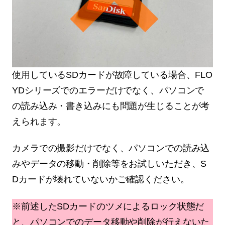
使用しているSDカードが故障している場合、FLO
YDシリーズでのエラーだけでなく、パソコンで
の読み込み・書き込みにも問題が生じることが考
えられます。
カメラでの撮影だけでなく、パソコンでの読み込
みやデータの移動・削除等をお試しいただき、S
Dカードが壊れていないかご確認ください。
※前述したSDカードのツメによるロック状態だ
と、パソコンでのデータ移動や削除が行えないた