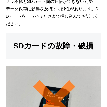
メラ本体とSDカード間の通信ができないため、
データ保存に影響を及ぼす可能性があります。S
Dカードをしっかりと奥まで押し込んでお試しく
ださい。
SDカードの故障・破損