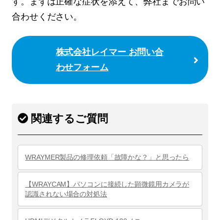
す。まずは正確な症状を添えて、弊社までお問い
合わせください。
株式会社レイマー お問い合
わせフォーム
関連するご質問
WRAYMER製品の修理依頼「故障かな？」と思ったら
【WRAYCAM】パソコンに接続した顕微鏡用カメラが
認識されない場合の対処法