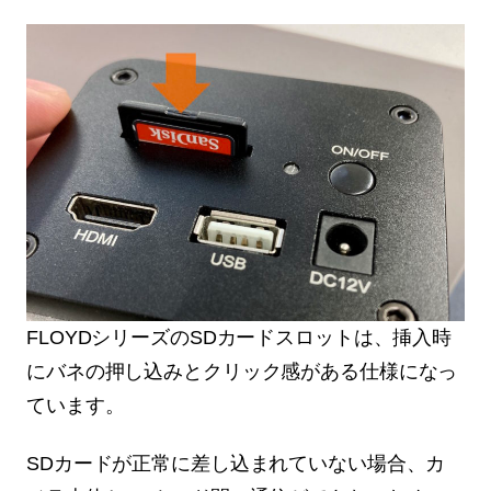
FLOYDシリーズのSDカードスロットは、挿入時
にバネの押し込みとクリック感がある仕様になっ
ています。
SDカードが正常に差し込まれていない場合、カ