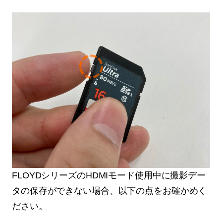
FLOYDシリーズのHDMIモード使用中に撮影デー
タの保存ができない場合、以下の点をお確かめく
ださい。