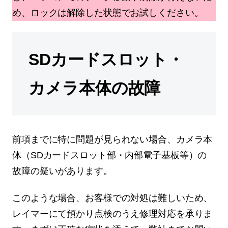
め、ロックは解除した状態でお試しください。
SDカードスロット・
カメラ本体の故障
前項までに特に問題が見られない場合、カメラ本
体（SDカードスロット部・内部電子基板等）の
故障の疑いがあります。
このような場合、お客様での対処は難しいため、
レイマーにて預かり点検のうえ修理対応を承りま