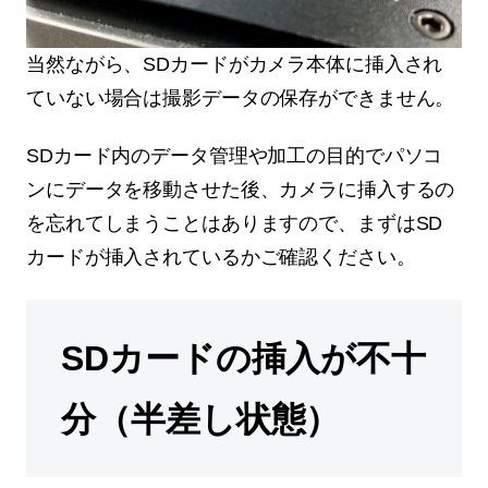
当然ながら、SDカードがカメラ本体に挿入され
ていない場合は撮影データの保存ができません。
SDカード内のデータ管理や加工の目的でパソコ
ンにデータを移動させた後、カメラに挿入するの
を忘れてしまうことはありますので、まずはSD
カードが挿入されているかご確認ください。
SDカードの挿入が不十
分（半差し状態）