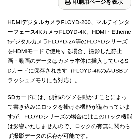
印刷用ページを表示
HDMIデジタルカメラFLOYD-200、マルチインタ
ーフェース4KカメラFLOYD-4K、HDMI・Etherne
tデジタルカメラFLOYD-2A等のFLOYDシリーズ
をHDMIモードで使用する場合、撮影した静止
画・動画のデータはカメラ本体に挿入しているS
Dカードに保存されます（FLOYD-4KのみUSBフ
ラッシュメモリにも対応）。
SDカードには、側部のツメを動かすことによっ
て書き込みにロックを掛ける機能が備わっていま
すが、FLOYDシリーズの場合にはこのロック機能
は影響いたしませんので、ロックの有無に関わら
ず撮影データの保存が可能です。