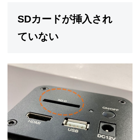
SDカードが挿入され
ていない