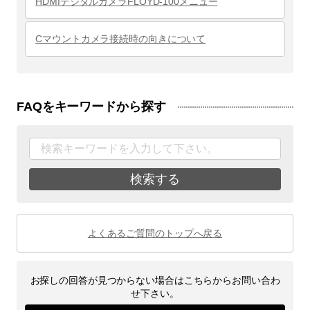
HDMIデジタルカメラFLOYD-100メニュー
Cマウントカメラ接続時の向きについて
FAQをキーワードから探す
検索する
よくあるご質問のトップへ戻る
お探しの回答が見つからない場合はこちらからお問い合わ
せ下さい。