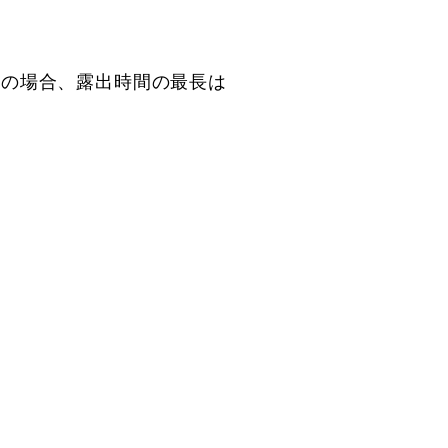
-2Aの場合、露出時間の最長は