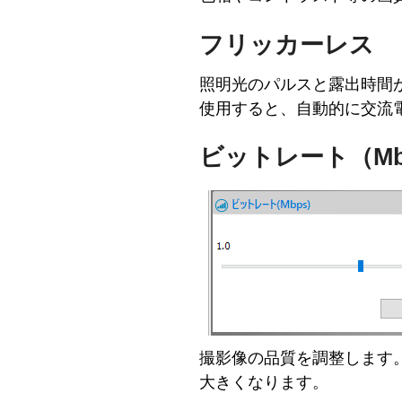
フリッカーレス
照明光のパルスと露出時間
使用すると、自動的に交流電
ビットレート（Mb
撮影像の品質を調整します
大きくなります。