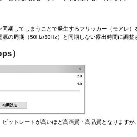
が同期してしまうことで発生するフリッカー（モアレ）
源の周期（50Hz/60Hz）と同期しない露出時間に調整
ps）
。ビットレートが高いほど高画質・高品質となりますが