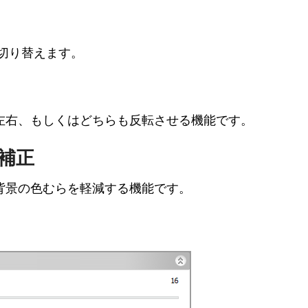
切り替えます。
左右、もしくはどちらも反転させる機能です。
補正
背景の色むらを軽減する機能です。