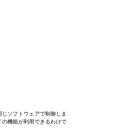
ーズと同じソフトウェアで制御しま
全ての機能が利用できるわけで