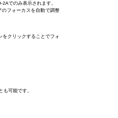
D-2Aでのみ表示されます。
リアのフォーカスを自動で調整
ンをクリックすることでフォ
とも可能です。