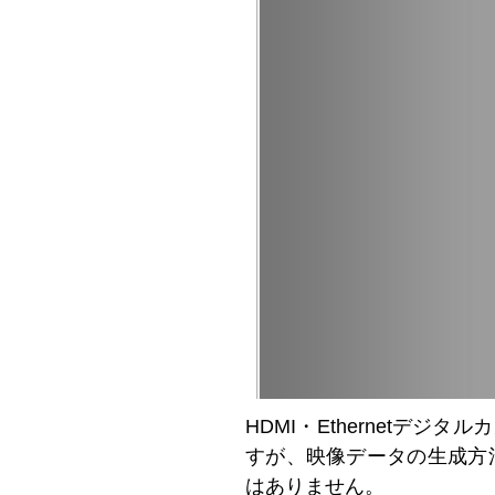
HDMI・Ethernetデジ
すが、映像データの生成方法
はありません。