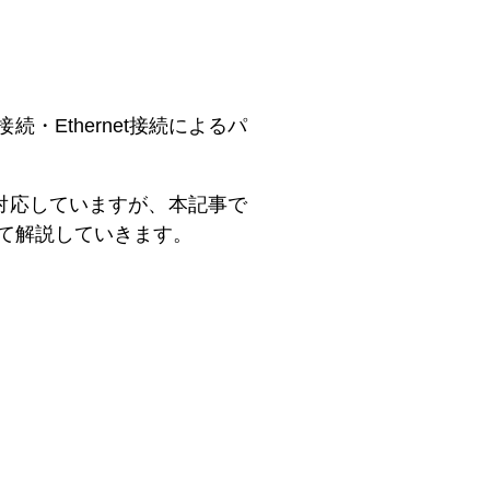
接続・Ethernet接続によるパ
れにも対応していますが、本記事で
について解説していきます。