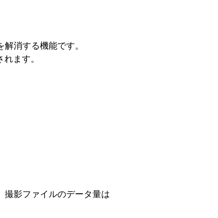
を解消する機能です。
されます。
、撮影ファイルのデータ量は