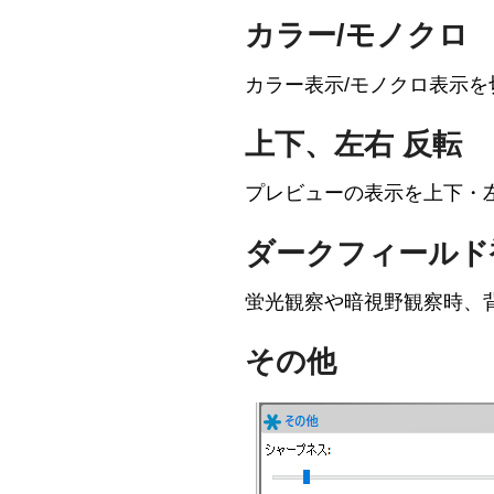
カラー/モノクロ
カラー表示/モノクロ表示を
上下、左右 反転
プレビューの表示を上下・
ダークフィールド
蛍光観察や暗視野観察時、
その他