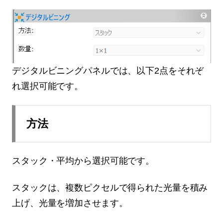
デジタルビニングパネルでは、以下2点をそれぞ
れ選択可能です。
方法
スタック・平均から選択可能です。
スタックは、複数ピクセルで得られた光量を積み
上げ、光量を増加させます。