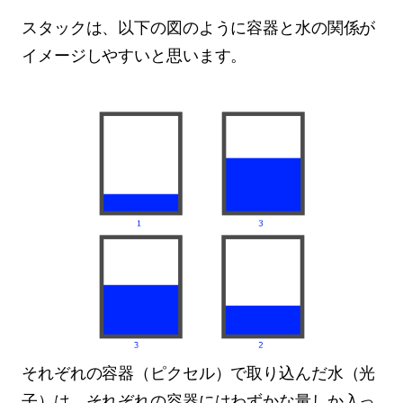
スタックは、以下の図のように容器と水の関係が
イメージしやすいと思います。
それぞれの容器（ピクセル）で取り込んだ水（光
子）は、それぞれの容器にはわずかな量しか入っ