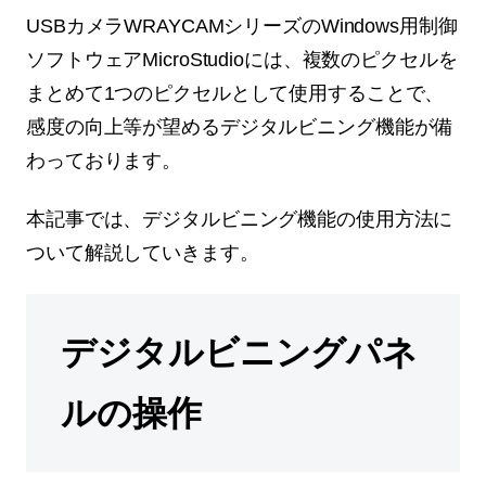
USBカメラWRAYCAMシリーズのWindows用制御
ソフトウェアMicroStudioには、複数のピクセルを
まとめて1つのピクセルとして使用することで、
感度の向上等が望めるデジタルビニング機能が備
わっております。
本記事では、デジタルビニング機能の使用方法に
ついて解説していきます。
デジタルビニングパネ
ルの操作