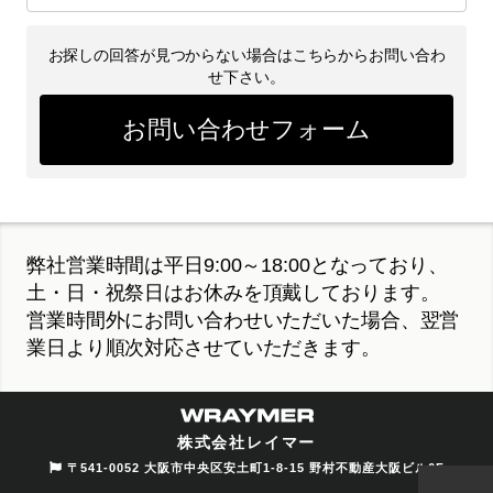
お探しの回答が見つからない場合はこちらからお問い合わ
せ下さい。
お問い合わせフォーム
弊社営業時間は平日9:00～18:00となっており、
土・日・祝祭日はお休みを頂戴しております。
営業時間外にお問い合わせいただいた場合、翌営
業日より順次対応させていただきます。
株式会社レイマー
〒541-0052 大阪市中央区安土町1-8-15 野村不動産大阪ビル6F