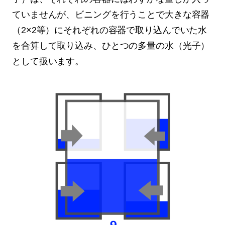
ていませんが、ビニングを行うことで大きな容器
（2×2等）にそれぞれの容器で取り込んでいた水
を合算して取り込み、ひとつの多量の水（光子）
として扱います。