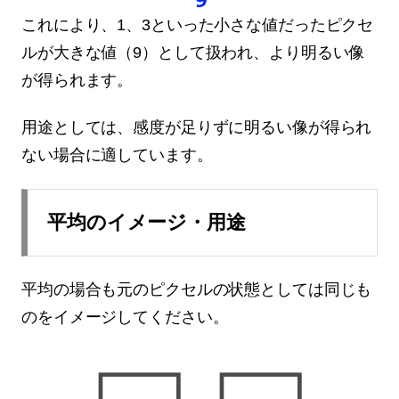
これにより、1、3といった小さな値だったピクセ
ルが大きな値（9）として扱われ、より明るい像
が得られます。
用途としては、感度が足りずに明るい像が得られ
ない場合に適しています。
平均のイメージ・用途
平均の場合も元のピクセルの状態としては同じも
のをイメージしてください。