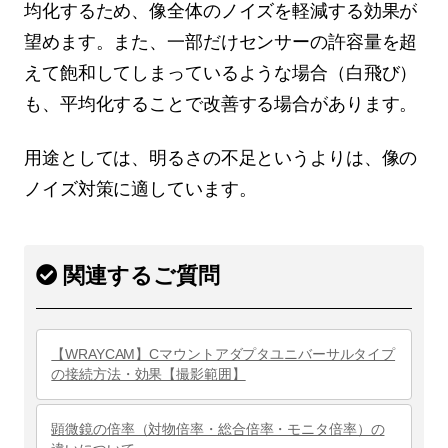
均化するため、像全体のノイズを軽減する効果が
望めます。また、一部だけセンサーの許容量を超
えて飽和してしまっているような場合（白飛び）
も、平均化することで改善する場合があります。
用途としては、明るさの不足というよりは、像の
ノイズ対策に適しています。
関連するご質問
【WRAYCAM】Cマウントアダプタユニバーサルタイプ
の接続方法・効果【撮影範囲】
顕微鏡の倍率（対物倍率・総合倍率・モニタ倍率）の