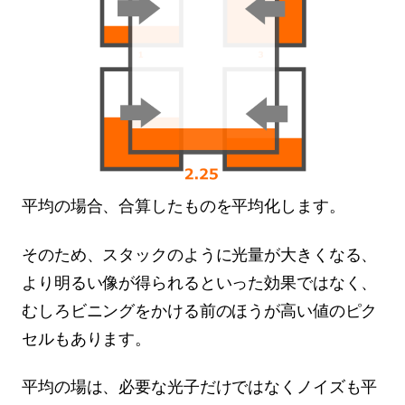
平均の場合、合算したものを平均化します。
そのため、スタックのように光量が大きくなる、
より明るい像が得られるといった効果ではなく、
むしろビニングをかける前のほうが高い値のピク
セルもあります。
平均の場は、必要な光子だけではなくノイズも平