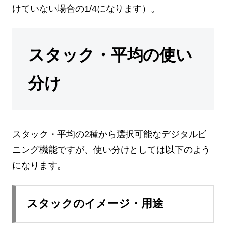
けていない場合の1/4になります）。
スタック・平均の使い
分け
スタック・平均の2種から選択可能なデジタルビ
ニング機能ですが、使い分けとしては以下のよう
になります。
スタックのイメージ・用途