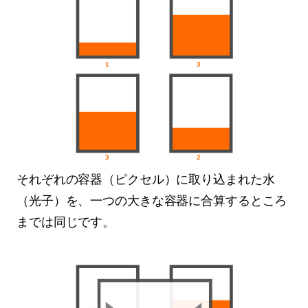
それぞれの容器（ピクセル）に取り込まれた水
（光子）を、一つの大きな容器に合算するところ
までは同じです。