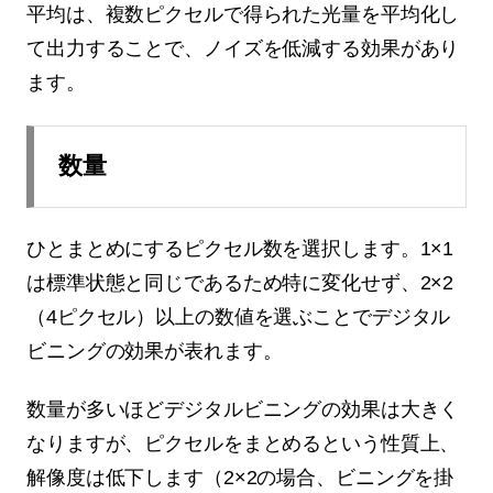
平均は、複数ピクセルで得られた光量を平均化し
て出力することで、ノイズを低減する効果があり
ます。
数量
ひとまとめにするピクセル数を選択します。1×1
は標準状態と同じであるため特に変化せず、2×2
（4ピクセル）以上の数値を選ぶことでデジタル
ビニングの効果が表れます。
数量が多いほどデジタルビニングの効果は大きく
なりますが、ピクセルをまとめるという性質上、
解像度は低下します（2×2の場合、ビニングを掛