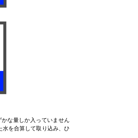
ずかな量しか入っていません
た水を合算して取り込み、ひ