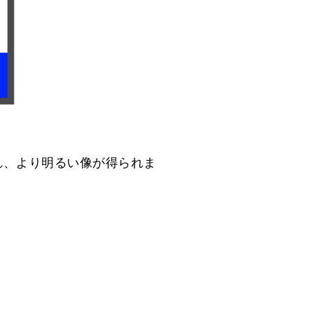
れ、より明るい像が得られま