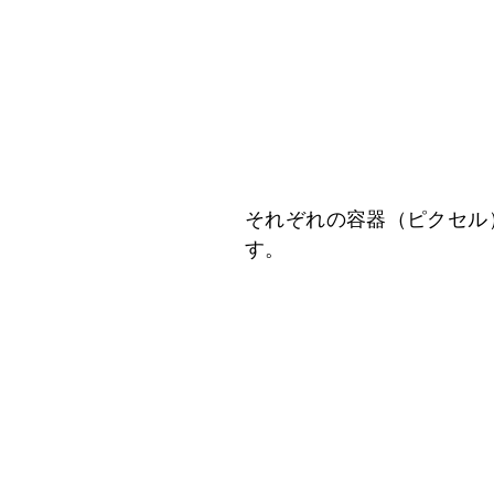
それぞれの容器（ピクセル
す。