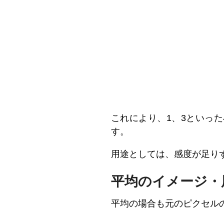
これにより、1、3といっ
す。
用途としては、感度が足り
平均のイメージ・
平均の場合も元のピクセル