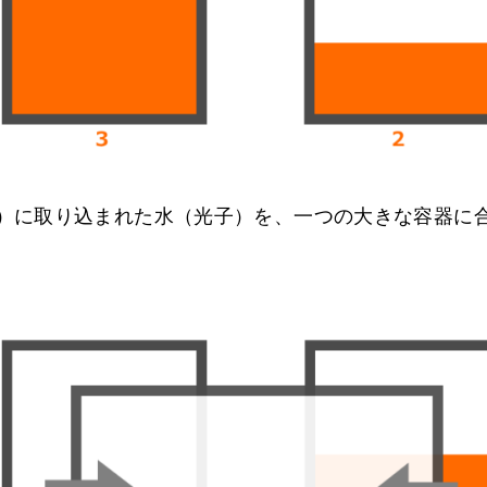
）に取り込まれた水（光子）を、一つの大きな容器に