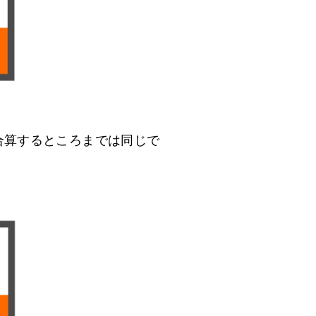
合算するところまでは同じで