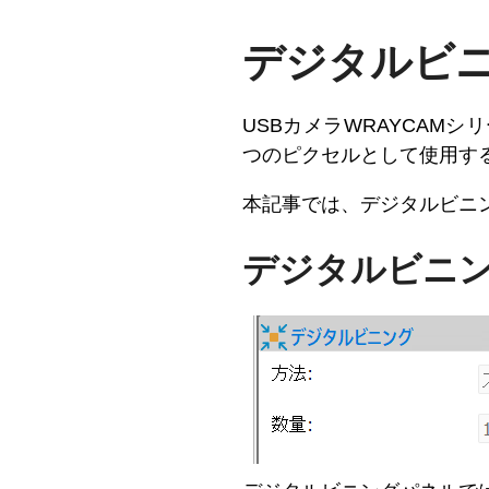
デジタルビ
USBカメラWRAYCAMシリ
つのピクセルとして使用す
本記事では、デジタルビニ
デジタルビニ