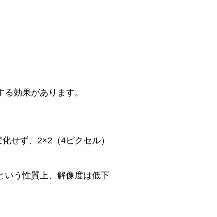
する効果があります。
化せず、2×2（4ピクセル）
という性質上、解像度は低下