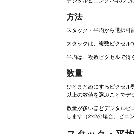
デジタルビニングパネルで
方法
スタック・平均から選択可
スタックは、複数ピクセル
平均は、複数ピクセルで得
数量
ひとまとめにするピクセル数
以上の数値を選ぶことでデ
数量が多いほどデジタルビ
します（2×2の場合、ビニ