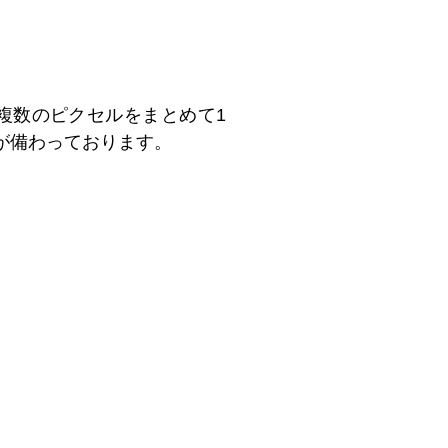
には、複数のピクセルをまとめて1
が備わっております。