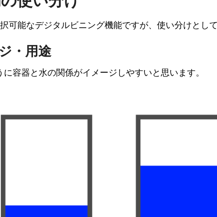
均の使い分け
選択可能なデジタルビニング機能ですが、使い分けとし
ジ・用途
うに容器と水の関係がイメージしやすいと思います。