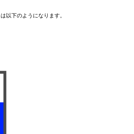
ては以下のようになります。