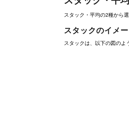
スタック・平
スタック・平均の2種から
スタックのイメー
スタックは、以下の図のよ