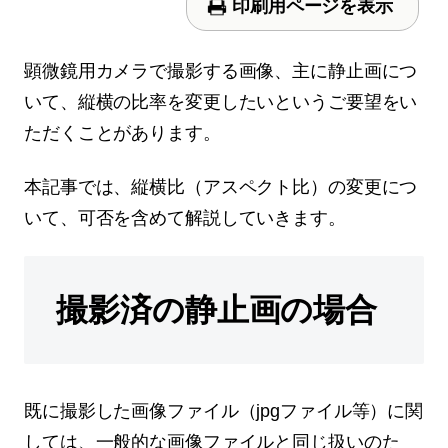
印刷用ページを表示
顕微鏡用カメラで撮影する画像、主に静止画につ
いて、縦横の比率を変更したいというご要望をい
ただくことがあります。
本記事では、縦横比（アスペクト比）の変更につ
いて、可否を含めて解説していきます。
撮影済の静止画の場合
既に撮影した画像ファイル（jpgファイル等）に関
しては、一般的な画像ファイルと同じ扱いのた