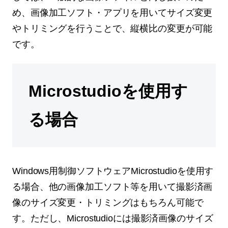
め、画像加工ソフト・アプリを用いてサイズ変更
やトリミングを行うことで、縦横比の変更が可能
です。
Microstudioを使用す
る場合
Windows用制御ソフトウェアMicrostudioを使用す
る場合、他の画像加工ソフト等を用いて撮影済画
像のサイズ変更・トリミングはもちろん可能で
す。ただし、Microstudioには撮影済画像のサイズ