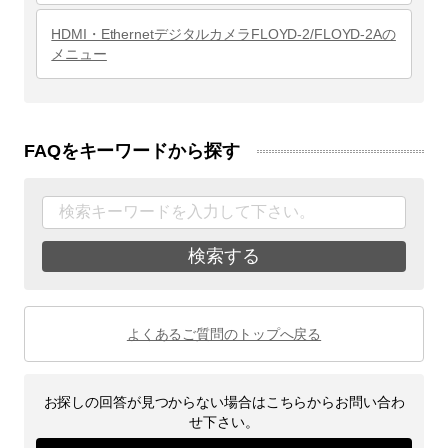
HDMI・EthernetデジタルカメラFLOYD-2/FLOYD-2Aの
メニュー
FAQをキーワードから探す
検索する
よくあるご質問のトップへ戻る
お探しの回答が見つからない場合はこちらからお問い合わ
せ下さい。