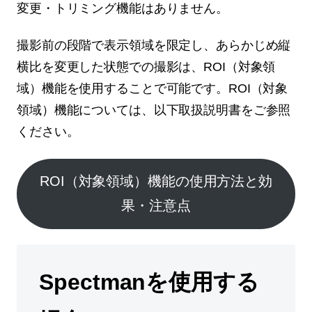
変更・トリミング機能はありません。
撮影前の段階で表示領域を限定し、あらかじめ縦
横比を変更した状態での撮影は、ROI（対象領
域）機能を使用することで可能です。ROI（対象
領域）機能については、以下取扱説明書をご参照
ください。
ROI（対象領域）機能の使用方法と効
果・注意点
Spectmanを使用する