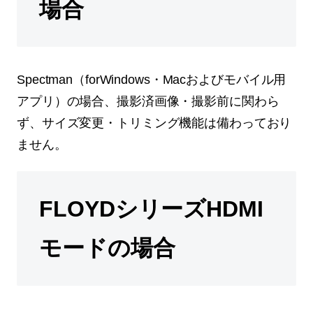
場合
Spectman（forWindows・Macおよびモバイル用
アプリ）の場合、撮影済画像・撮影前に関わら
ず、サイズ変更・トリミング機能は備わっており
ません。
FLOYDシリーズHDMI
モードの場合