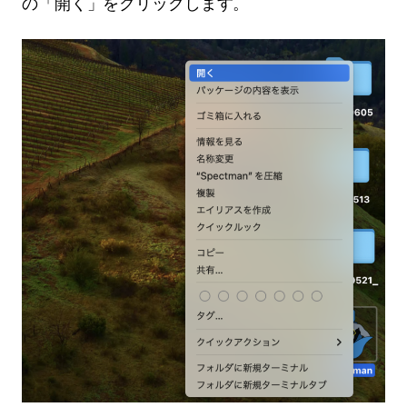
の「開く」をクリックします。