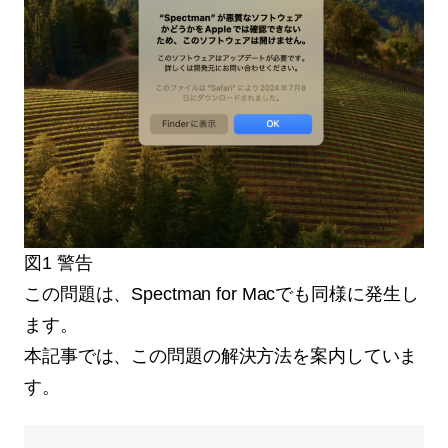
図1 警告
この問題は、Spectman for Macでも同様に発生し
ます。
本記事では、この問題の解決方法を案内していま
す。