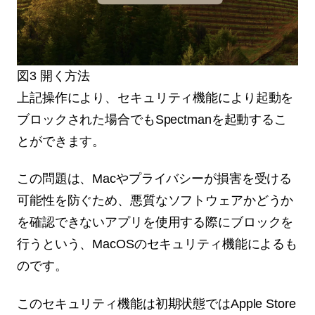
図3 開く方法
上記操作により、セキュリティ機能により起動を
ブロックされた場合でもSpectmanを起動するこ
とができます。
この問題は、Macやプライバシーが損害を受ける
可能性を防ぐため、悪質なソフトウェアかどうか
を確認できないアプリを使用する際にブロックを
行うという、MacOSのセキュリティ機能によるも
のです。
このセキュリティ機能は初期状態ではApple Store