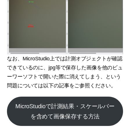
なお、MicroStudio上では計測オブジェクトが確認
できているのに、jpg等で保存した画像を他のビュ
ーワーソフトで開いた際に消えてしまう、という
問題については以下の記事をご参照ください。
MicroStudioで計測結果・スケールバー
を含めて画像保存する方法