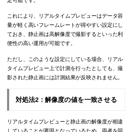
定可能です。
これにより、リアルタイムプレビューはデータ容
量が軽く高いフレームレートが得やすい設定にし
ておき、静止画は高解像度で撮影するといった利
便性の高い運用が可能です。
ただし、このような設定にしている場合、リアル
タイムプレビュー上で計測を行ったとしても、撮
影された静止画には計測結果が反映されません。
対処法2：解像度の値を一致させる
リアルタイムプレビューと静止画の解像度が相違
していることが要因となっているため、両者を同