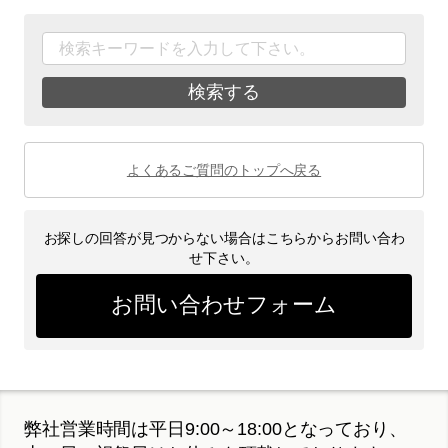
検索する
よくあるご質問のトップへ戻る
お探しの回答が見つからない場合はこちらからお問い合わ
せ下さい。
お問い合わせフォーム
弊社営業時間は平日9:00～18:00となっており、