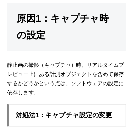
原因1：キャプチャ時
の設定
静止画の撮影（キャプチャ）時、リアルタイムプ
レビュー上にある計測オブジェクトを含めて保存
するかどうかという点は、ソフトウェアの設定に
依存します。
対処法1：キャプチャ設定の変更