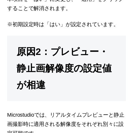
することで解消されます。
※初期設定時は「はい」が設定されています。
原因2：プレビュー・
静止画解像度の設定値
が相違
Microstudioでは、リアルタイムプレビューと静止
画撮影時に適用される解像度をそれぞれ別々に設