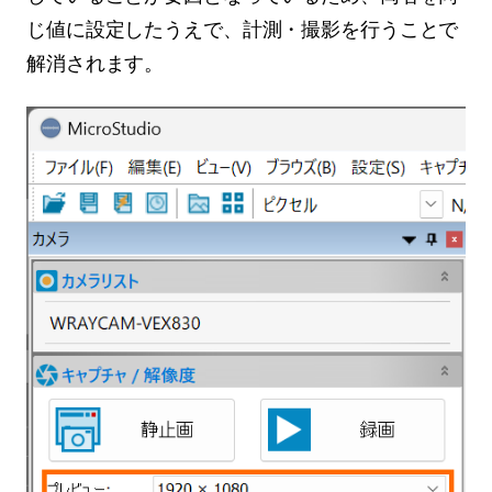
じ値に設定したうえで、計測・撮影を行うことで
解消されます。