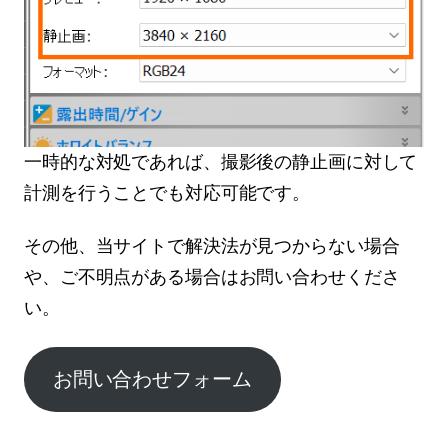
一時的な対処であれば、撮影後の静止画に対して
計測を行うことでも対応可能です。
その他、当サイトで解決法が見つからない場合
や、ご不明点がある場合はお問い合わせくださ
い。
お問い合わせフォーム