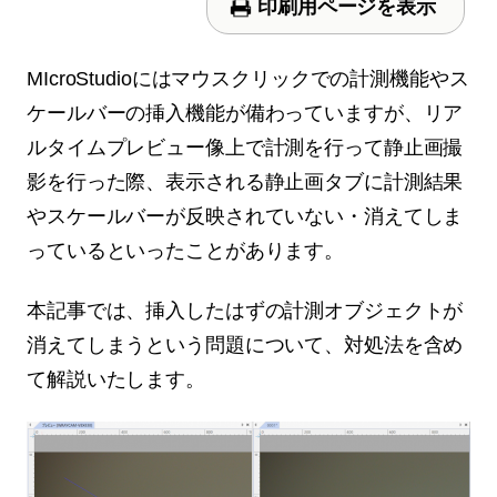
印刷用ページを表示
MIcroStudioにはマウスクリックでの計測機能やス
ケールバーの挿入機能が備わっていますが、リア
ルタイムプレビュー像上で計測を行って静止画撮
影を行った際、表示される静止画タブに計測結果
やスケールバーが反映されていない・消えてしま
っているといったことがあります。
本記事では、挿入したはずの計測オブジェクトが
消えてしまうという問題について、対処法を含め
て解説いたします。