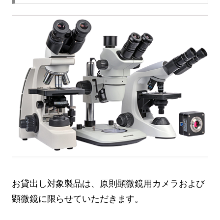
お貸出し対象製品は、原則顕微鏡用カメラおよび
顕微鏡に限らせていただきます。