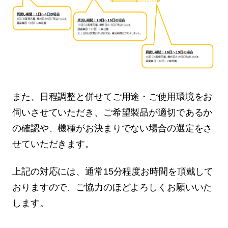
また、日程調整と併せてご用途・ご使用環境をお
伺いさせていただき、ご希望製品が適切であるか
の確認や、機種がお決まりでない場合の選定をさ
せていただきます。
上記の対応には、通常15分程度お時間を頂戴して
おりますので、ご協力のほどよろしくお願いいた
します。