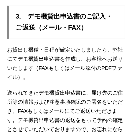
3. デモ機貸出申込書のご記入・
ご返送（メール・FAX）
お貸出し機種・日程が確定いたしましたら、弊社
にてデモ機貸出申込書を作成し、お客様へお送り
いたします（FAXもしくはメール添付のPDFファ
イル）。
送られてきたデモ機貸出申込書に、届け先のご住
所等の情報および注意事項確認のご署名をいただ
き、FAXもしくはメールにてご返送いただきま
す。デモ機貸出申込書の返送をもって予約の確定
とさせていただいておりますので、お忘れになら