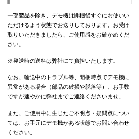
一部製品を除き、デモ機は開梱後すぐにお使いい
ただけるよう状態でお送りしております。お受け
取りいただきましたら、ご使用感をお確かめくだ
さい。
※発送時の送料は弊社にて負担いたします。
なお、輸送中のトラブル等、開梱時点でデモ機に
異常がある場合（部品の破損や脱落等）、お手数
ですが速やかに弊社までご連絡くださいませ。
また、ご使用中に生じたご不明点・疑問点につい
ては、お手元にデモ機がある状態でお問い合わせ
ください。