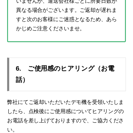
いませんが、運送会社様ごとに所要日数が
異なる場合がございます。ご返却が遅れま
すと次のお客様にご迷惑となるため、あら
かじめご注意くださいませ。
6. ご使用感のヒアリング（お電
話）
弊社にてご返却いただいたデモ機を受領いたしま
したら、点検後にご使用感についてヒアリングの
お電話を差し上げておりますので、ご協力くださ
い。