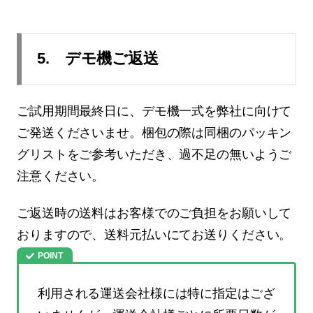
5. デモ機ご返送
ご試用期間最終日に、デモ機一式を弊社に向けて
ご発送くださいませ。梱包の際は同梱のパッキン
グリストをご参考いただき、過不足の無いようご
注意ください。
ご返送時の送料はお客様でのご負担をお願いして
おりますので、送料元払いにてお送りください。
利用される運送会社様には特に指定はござ