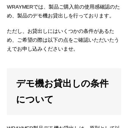
WRAYMERでは、製品ご購入前の使用感確認のた
め、製品のデモ機お貸出しを行っております。
ただし、お貸出しにはいくつかの条件があるた
め、ご希望の際は以下の点をご確認いただいたう
えでお申し込みくださいませ。
デモ機お貸出しの条件
について