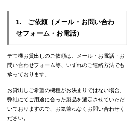
1. ご依頼（メール・お問い合わ
せフォーム・お電話）
デモ機お貸出しのご依頼は、メール・お電話・お
問い合わせフォーム等、いずれのご連絡方法でも
承っております。
お貸出しご希望の機種がお決まりではない場合、
弊社にてご用途に合った製品を選定させていただ
いておりますので、お気兼ねなくお問い合わせく
ださい。