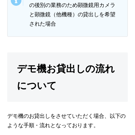
の後別の業務のため顕微鏡用カメラ
と顕微鏡（他機種）の貸出しを希望
された場合
デモ機お貸出しの流れ
について
デモ機のお貸出しをさせていただく場合、以下の
ような手順・流れとなっております。