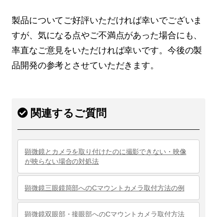
製品についてご好評いただければ幸いでございま
すが、気になる点やご不満点があった場合にも、
率直なご意見をいただければ幸いです。今後の製
品開発の参考とさせていただきます。
関連するご質問
顕微鏡とカメラを取り付けたのに撮影できない・映像
が映らない場合の対処法
顕微鏡三眼鏡筒部へのCマウントカメラ取付方法の例
顕微鏡双眼部・接眼部へのCマウントカメラ取付方法