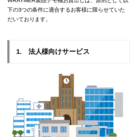
WRAYMER製品デモ機お貸出しは、原則として以
下の3つの条件に適合するお客様に限らせていた
だいております。
1. 法人様向けサービス