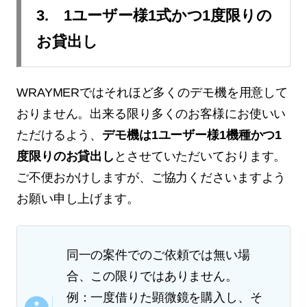
3. 1ユーザー様1式かつ1度限りの
お貸出し
WRAYMERではそれほど多くのデモ機を用意して
おりません。出来る限り多くのお客様にお使いい
ただけるよう、
デモ機は1ユーザー様1機種かつ1
度限りのお貸出し
とさせていただいております。
ご不便おかけしますが、ご協力くださいますよう
お願い申し上げます。
同一の案件でのご依頼では無い場
合、この限りではありません。
例：一度借りた顕微鏡を購入し、そ