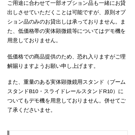
ご用途に合わせて一部オプション品も一緒にお貸
出しさせていただくことは可能ですが、原則オプ
ション品のみのお貸出しは承っておりません。ま
た、低価格帯の実体顕微鏡等についてはデモ機を
用意しておりません。
低価格での商品提供のため、恐れ入りますがご理
解賜りますようお願い申し上げます。
また、重量のある実体顕微鏡用スタンド（ブーム
スタンドB10・スライドレールスタンドR10）に
ついてもデモ機を用意しておりません。併せてご
了承くださいませ。