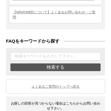
【WRAYMERについて】よくあるお問い合わせ・ご質
問
FAQをキーワードから探す
検索する
よくあるご質問のトップへ戻る
お探しの回答が見つからない場合はこちらからお問い合わ
せ下さい。