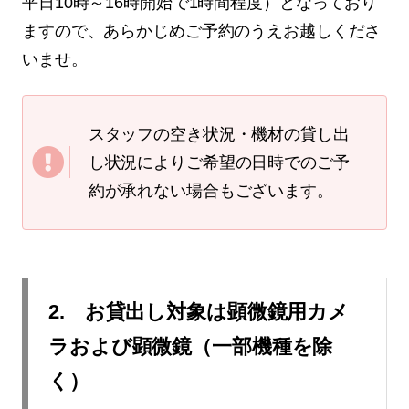
平日10時～16時開始で1時間程度）となっており
ますので、あらかじめご予約のうえお越しくださ
いませ。
スタッフの空き状況・機材の貸し出
し状況によりご希望の日時でのご予
約が承れない場合もございます。
2. お貸出し対象は顕微鏡用カメ
ラおよび顕微鏡（一部機種を除
く）