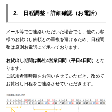
2. 日程調整・詳細確認（お電話）
メール等でご連絡いただいた場合でも、他のお客
様のお貸出し依頼との重複を避けるため、日程調
整は原則お電話にて承っております。
お貸出し期間は弊社4営業日間（平日4日間）
とな
ります。
ご試用希望時期をお伺いさせていただき、改めて
お貸出し日程をご連絡させていただきます。