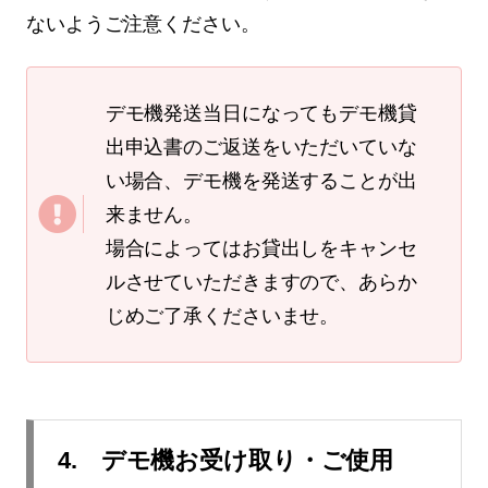
ないようご注意ください。
デモ機発送当日になってもデモ機貸
出申込書のご返送をいただいていな
い場合、デモ機を発送することが出
来ません。
場合によってはお貸出しをキャンセ
ルさせていただきますので、あらか
じめご了承くださいませ。
4. デモ機お受け取り・ご使用