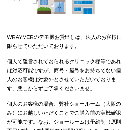
WRAYMERのデモ機お貸出しは、法人のお客様に
限らせていただいております。
個人で運営されておられるクリニック様等であれ
ば対応可能ですが、商号・屋号をお持ちでない個
人のお客様は対象外とさせていただいておりま
す。悪しからずご了承くださいませ。
個人のお客様の場合、弊社ショールーム（大阪の
み）にお越しいただくことでご購入前の実機確認
が可能です。なお、ショールームは予約制（原則