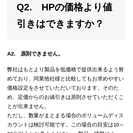
Q2. HPの価格より値
引きはできますか？
A2. 原則できません。
弊社はもとより製品を低価格で提供出来るよう努
めており、同業他社様と比較してもお求めやすい
価格設定をさせていただいております。そのた
め、定価からのお値引きは原則させていただくこ
とが出来ません。
ただし、数量がまとまる場合のボリュームディス
カウントは検討可能です。この場合の目安は10～