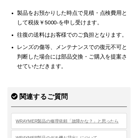
製品をお預かりした時点で見積・点検費用と
して税抜￥5000-を申し受けます。
往復の送料はお客様でのご負担となります。
レンズの傷等、メンテナンスでの復元不可と
判断した場合には部品交換・ご購入を提案さ
せていただきます。
関連するご質問
WRAYMER製品の修理依頼「故障かな？」と思ったら
WRAYMER製品のデモ機お貸出しについて