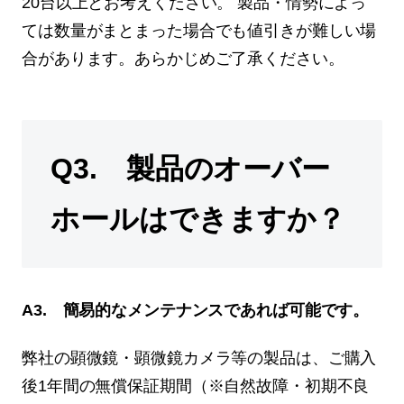
20台以上とお考えください。 製品・情勢によっ
ては数量がまとまった場合でも値引きが難しい場
合があります。あらかじめご了承ください。
Q3. 製品のオーバー
ホールはできますか？
A3. 簡易的なメンテナンスであれば可能です。
弊社の顕微鏡・顕微鏡カメラ等の製品は、ご購入
後1年間の無償保証期間（※自然故障・初期不良