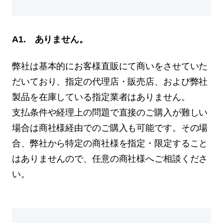
A1. ありません。
弊社は基本的にお客様直販にて商いをさせていた
だいており、指定の代理店・販売店、および弊社
製品を在庫している指定業者はありません。
支払条件や経理上の問題で直接のご購入が難しい
場合は商社様経由でのご購入も可能です。その場
合、弊社から特定の商社様を指定・限定すること
はありませんので、任意の商社様へご相談くださ
い。