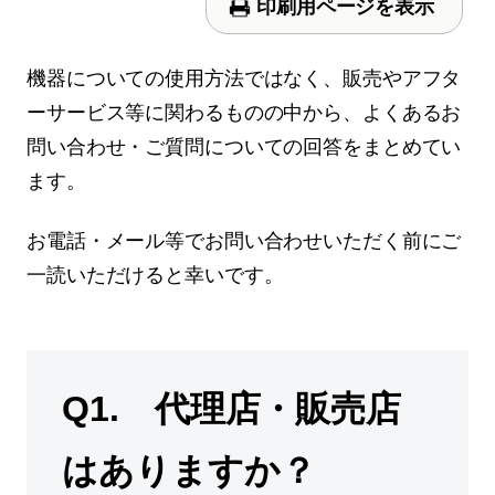
印刷用ページを表示
機器についての使用方法ではなく、販売やアフタ
ーサービス等に関わるものの中から、よくあるお
問い合わせ・ご質問についての回答をまとめてい
ます。
お電話・メール等でお問い合わせいただく前にご
一読いただけると幸いです。
Q1. 代理店・販売店
はありますか？