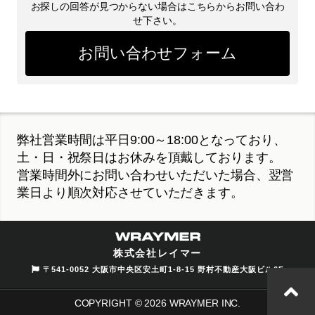
お探しの回答が見つからない場合はこちらからお問い合わ
せ下さい。
お問い合わせフォーム
弊社営業時間は平日9:00～18:00となっており、
土・日・祝祭日はお休みを頂戴しております。
営業時間外にお問い合わせいただいた場合、翌営
業日より順次対応させていただきます。
株式会社レイマー
〒541-0052 大阪市中央区安土町1-8-15 野村不動産大阪ビル6F
COPYRIGHT © 2026 WRAYMER INC.