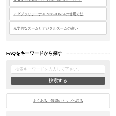
アダプタリテーナJON28/JON34の使用方法
光学的なズームとデジタルズームの違い
FAQをキーワードから探す
検索する
よくあるご質問のトップへ戻る