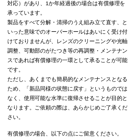
対応）があり、1か年経過後の場合は有償修理を
承っています。
製品をすべて分解・清掃のうえ組み立て直す、と
いった意味でのオーバーホールはあいにく受け付
けておりませんが、レンズのクリーニングや光軸
調整、可動部のがたつき等の再調整・メンテナン
スであれば有償修理の一環として承ることが可能
です。
ただし、あくまでも簡易的なメンテナンスとなる
ため、「新品同様の状態に戻す」というものでは
なく、使用可能な水準に復帰させることが目的と
なります。ご依頼の際は、あらかじめご了承くだ
さい。
有償修理の場合、以下の点にご留意ください。