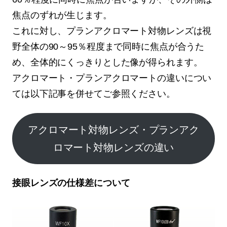
焦点のずれが生じます。
これに対し、プランアクロマート対物レンズは視
野全体の90～95％程度まで同時に焦点が合うた
め、全体的にくっきりとした像が得られます。
アクロマート・プランアクロマートの違いについ
ては以下記事を併せてご参照ください。
アクロマート対物レンズ・プランアク
ロマート対物レンズの違い
接眼レンズの仕様差について