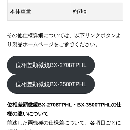
本体重量
約7kg
その他仕様詳細については、以下リンクボタンよ
り製品ホームページをご参照ください。
位相差顕微鏡BX-2708TPHL
位相差顕微鏡BX-3500TPHL
位相差顕微鏡BX-2708TPHL・BX-3500TPHLの仕
様の違いについて
前述した両機種の仕様差について、各項目ごとに