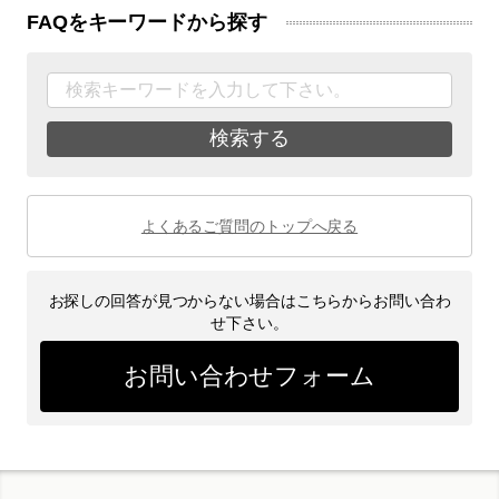
FAQをキーワードから探す
検索する
よくあるご質問のトップへ戻る
お探しの回答が見つからない場合はこちらからお問い合わ
せ下さい。
お問い合わせフォーム