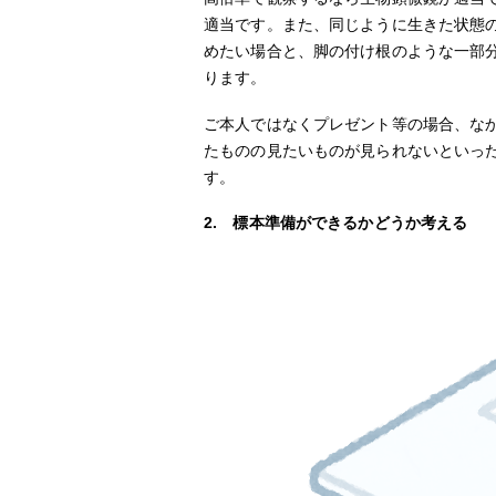
適当です。また、同じように生きた状態の
めたい場合と、脚の付け根のような一部
ります。
ご本人ではなくプレゼント等の場合、な
たものの見たいものが見られないといっ
す。
2. 標本準備ができるかどうか考える