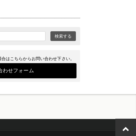
検索する
場合はこちらからお問い合わせ下さい。
合わせフォーム