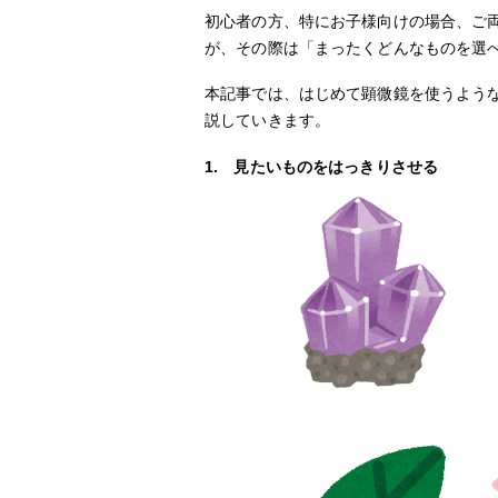
初心者の方、特にお子様向けの場合、ご
が、その際は「まったくどんなものを選
本記事では、はじめて顕微鏡を使うよう
説していきます。
1. 見たいものをはっきりさせる