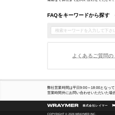
FAQをキーワードから探す
よくあるご質問の
弊社営業時間は平日9:00～18:00と
営業時間外にお問い合わせいただいた場
株式会社レイマー
COPYRIGHT © 2026 WRAYMER INC.