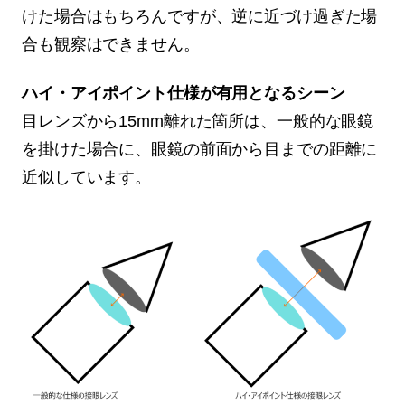
けた場合はもちろんですが、逆に近づけ過ぎた場
合も観察はできません。
ハイ・アイポイント仕様が有用となるシーン
目レンズから15mm離れた箇所は、一般的な眼鏡
を掛けた場合に、眼鏡の前面から目までの距離に
近似しています。