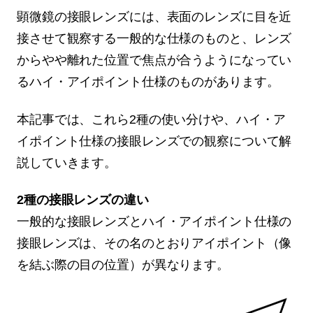
顕微鏡の接眼レンズには、表面のレンズに目を近
接させて観察する一般的な仕様のものと、レンズ
からやや離れた位置で焦点が合うようになってい
るハイ・アイポイント仕様のものがあります。
本記事では、これら2種の使い分けや、ハイ・ア
イポイント仕様の接眼レンズでの観察について解
説していきます。
2種の接眼レンズの違い
一般的な接眼レンズとハイ・アイポイント仕様の
接眼レンズは、その名のとおりアイポイント（像
を結ぶ際の目の位置）が異なります。