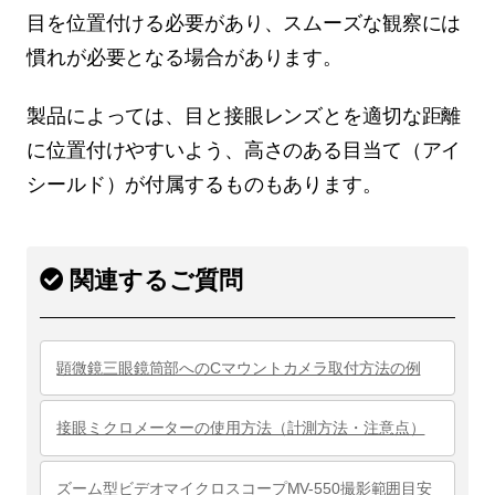
目を位置付ける必要があり、スムーズな観察には
慣れが必要となる場合があります。
製品によっては、目と接眼レンズとを適切な距離
に位置付けやすいよう、高さのある目当て（アイ
シールド）が付属するものもあります。
関連するご質問
顕微鏡三眼鏡筒部へのCマウントカメラ取付方法の例
接眼ミクロメーターの使用方法（計測方法・注意点）
ズーム型ビデオマイクロスコープMV-550撮影範囲目安