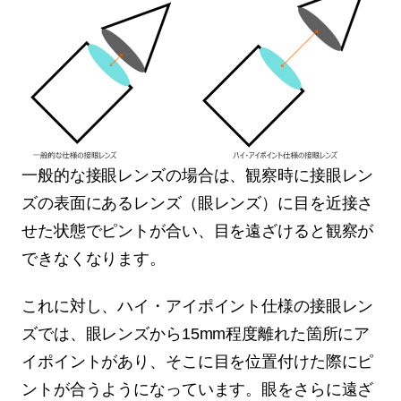
一般的な接眼レンズの場合は、観察時に接眼レン
ズの表面にあるレンズ（眼レンズ）に目を近接さ
せた状態でピントが合い、目を遠ざけると観察が
できなくなります。
これに対し、ハイ・アイポイント仕様の接眼レン
ズでは、眼レンズから15mm程度離れた箇所にア
イポイントがあり、そこに目を位置付けた際にピ
ントが合うようになっています。眼をさらに遠ざ