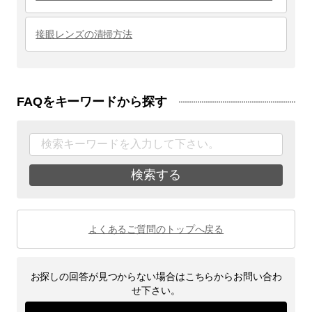
接眼レンズの清掃方法
FAQをキーワードから探す
検索する
よくあるご質問のトップへ戻る
お探しの回答が見つからない場合はこちらからお問い合わ
せ下さい。