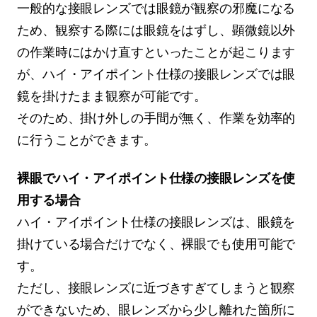
一般的な接眼レンズでは眼鏡が観察の邪魔になる
ため、観察する際には眼鏡をはずし、顕微鏡以外
の作業時にはかけ直すといったことが起こります
が、ハイ・アイポイント仕様の接眼レンズでは眼
鏡を掛けたまま観察が可能です。
そのため、掛け外しの手間が無く、作業を効率的
に行うことができます。
裸眼でハイ・アイポイント仕様の接眼レンズを使
用する場合
ハイ・アイポイント仕様の接眼レンズは、眼鏡を
掛けている場合だけでなく、裸眼でも使用可能で
す。
ただし、接眼レンズに近づきすぎてしまうと観察
ができないため、眼レンズから少し離れた箇所に