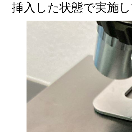
挿入した状態で実施し