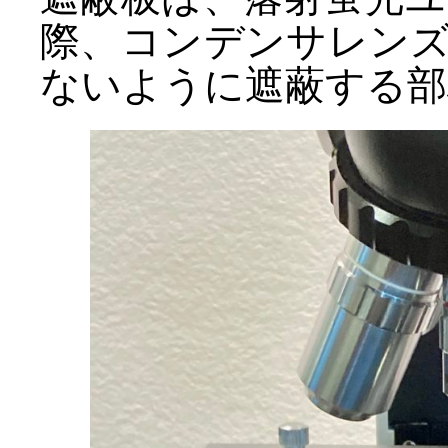
際、コンデンサレン
ないように遮蔽する部