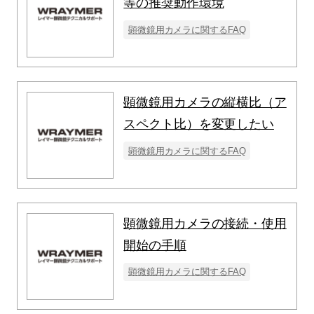
等の推奨動作環境
顕微鏡用カメラに関するFAQ
顕微鏡用カメラの縦横比（ア
スペクト比）を変更したい
顕微鏡用カメラに関するFAQ
顕微鏡用カメラの接続・使用
開始の手順
顕微鏡用カメラに関するFAQ