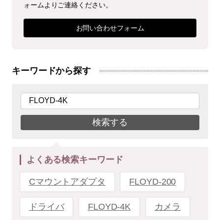
ォームよりご連絡ください。
お問い合わせフォーム
キーワードから探す
検索する
よくある検索キーワード
Cマウントアダプタ
FLOYD-200
ドライバ
FLOYD-4K
カメラ