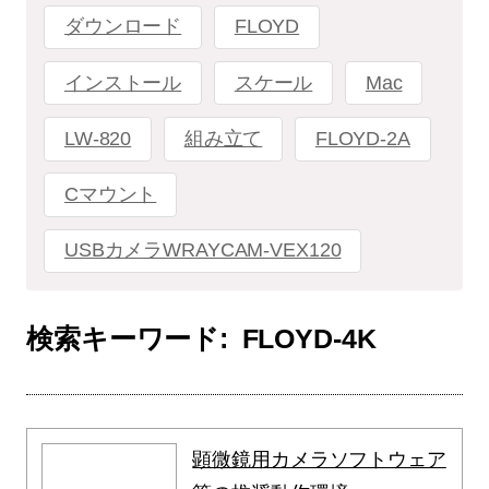
ダウンロード
FLOYD
インストール
スケール
Mac
LW-820
組み立て
FLOYD-2A
Cマウント
USBカメラWRAYCAM-VEX120
検索キーワード:
FLOYD-4K
顕微鏡用カメラソフトウェア