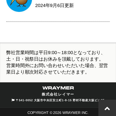
2024年9月6日更新
弊社営業時間は平日9:00～18:00となっており、
土・日・祝祭日はお休みを頂戴しております。
営業時間外にお問い合わせいただいた場合、翌営
業日より順次対応させていただきます。
株式会社レイマー
〒541-0052 大阪市中央区安土町1-8-15 野村不動産大阪ビル6F
COPYRIGHT © 2026 WRAYMER INC.