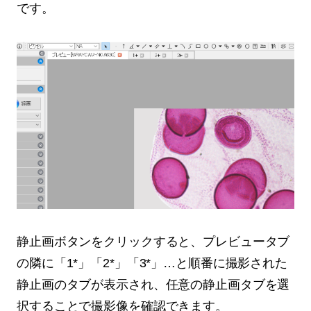
です。
静止画ボタンをクリックすると、プレビュータブ
の隣に「1*」「2*」「3*」…と順番に撮影された
静止画のタブが表示され、任意の静止画タブを選
択することで撮影像を確認できます。