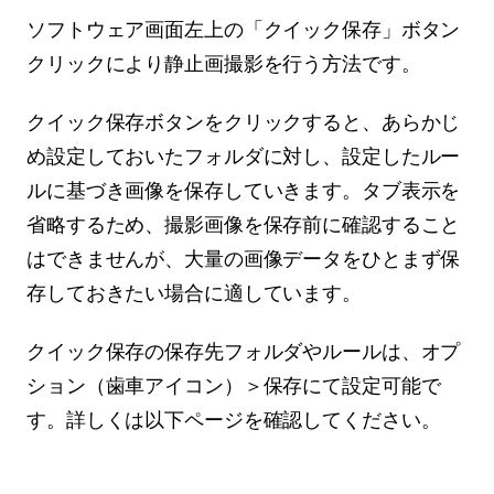
ソフトウェア画面左上の「クイック保存」ボタン
クリックにより静止画撮影を行う方法です。
クイック保存ボタンをクリックすると、あらかじ
め設定しておいたフォルダに対し、設定したルー
ルに基づき画像を保存していきます。タブ表示を
省略するため、撮影画像を保存前に確認すること
はできませんが、大量の画像データをひとまず保
存しておきたい場合に適しています。
クイック保存の保存先フォルダやルールは、オプ
ション（歯車アイコン）＞保存にて設定可能で
す。詳しくは以下ページを確認してください。