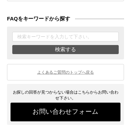
FAQをキーワードから探す
検索する
よくあるご質問のトップへ戻る
お探しの回答が見つからない場合はこちらからお問い合わ
せ下さい。
お問い合わせフォーム