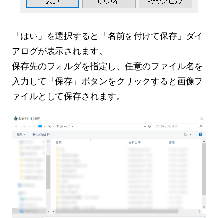
「はい」を選択すると「名前を付けて保存」ダイ
アログが表示されます。
保存先のフォルダを指定し、任意のファイル名を
入力して「保存」ボタンをクリックすると画像フ
ァイルとして保存されます。