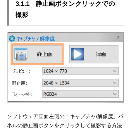
3.1.1 静止画ボタンクリックでの
撮影
ソフトウェア画面左側の「キャプチャ/解像度」パ
ネルの静止画ボタンをクリックして撮影する方法