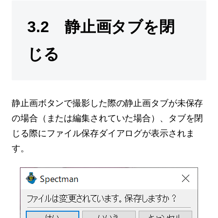
3.2 静止画タブを閉
じる
静止画ボタンで撮影した際の静止画タブが未保存
の場合（または編集されていた場合）、タブを閉
じる際にファイル保存ダイアログが表示されま
す。