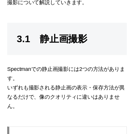
撮影について解説していきます。
3.1 静止画撮影
Spectmanでの静止画撮影には2つの方法がありま
す。
いずれも撮影される静止画の表示・保存方法が異
なるだけで、像のクオリティに違いはありませ
ん。