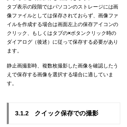
タブ表示の段階ではパソコンのストレージには画
像ファイルとしては保存されておらず、画像ファ
イルを作成する場合は画面左上の保存アイコンの
クリック、もしくはタブの
×
ボタンクリック時の
ダイアログ（後述）に従って保存する必要があり
ます。
静止画撮影時、複数枚撮影した画像を確認したう
えで保存する画像を選択する場合に適していま
す。
3.1.2 クイック保存での撮影