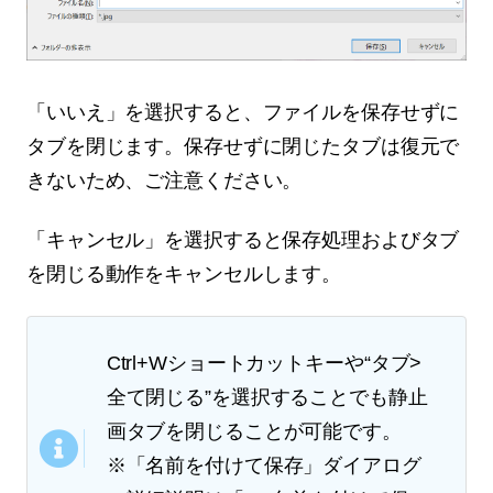
「いいえ」を選択すると、ファイルを保存せずに
タブを閉じます。保存せずに閉じたタブは復元で
きないため、ご注意ください。
「キャンセル」を選択すると保存処理およびタブ
を閉じる動作をキャンセルします。
Ctrl+Wショートカットキーや“タブ>
全て閉じる”を選択することでも静止
画タブを閉じることが可能です。
※「名前を付けて保存」ダイアログ