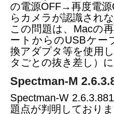
の電源OFF→再度電源
らカメラが認識されな
この問題は、Macの再
ートからのUSBケーブ
換アダプタ等を使用
タごとの抜き差し）に
Spectman-M 2.6.
Spectman-W 2.6
題点が判明しておりま