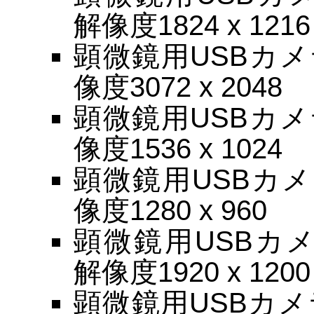
解像度1824 x 1216
顕微鏡用USBカメラ
像度3072 x 2048
顕微鏡用USBカメラ
像度1536 x 1024
顕微鏡用USBカメラ
像度1280 x 960
顕微鏡用USBカメラ
解像度1920 x 1200
顕微鏡用USBカメラ