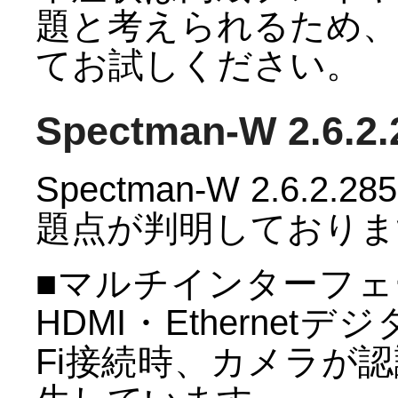
題と考えられるため
てお試しください。
Spectman-W 2.6.
Spectman-W 2.6
題点が判明しておりま
■マルチインターフェー
HDMI・Ethernetデ
Fi接続時、カメラが