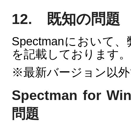
12. 既知の問題
Spectmanにおい
を記載しております。
※最新バージョン以外
Spectman for
問題