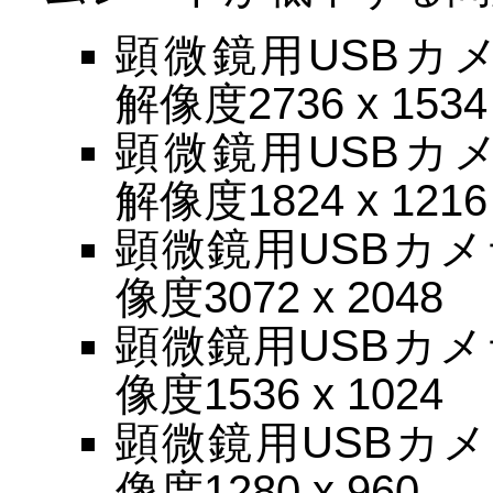
顕微鏡用USBカメラ
解像度2736 x 1534
顕微鏡用USBカメラ
解像度1824 x 1216
顕微鏡用USBカメラ
像度3072 x 2048
顕微鏡用USBカメラ
像度1536 x 1024
顕微鏡用USBカメラ
像度1280 x 960