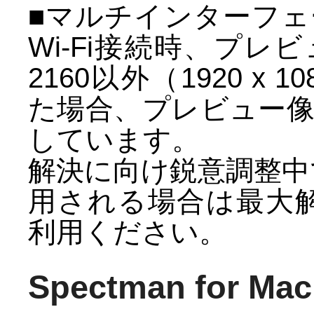
■マルチインターフェー
Wi-Fi接続時、プレビ
2160以外（1920 x 1
た場合、プレビュー
しています。
解決に向け鋭意調整中で
用される場合は最大解像度
利用ください。
Spectman for