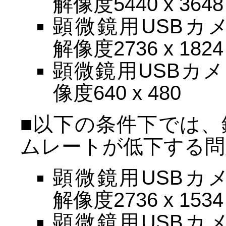
解像度5440 x 3648
顕微鏡用USBカメラ
解像度2736 x 1824
顕微鏡用USBカメラ
像度640 x 480
■以下の条件下では
ムレートが低下する問
顕微鏡用USBカメラ
解像度2736 x 1534
顕微鏡用USBカメラ