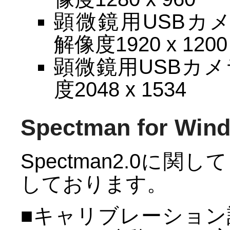
顕微鏡用USBカメラ
解像度1920 x 1200
顕微鏡用USBカメラ
度2048 x 1534
Spectman for W
Spectman2.0に
しております。
■キャリブレーショ