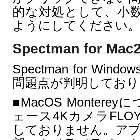
的な対処として、小
ようにしてください
Spectman for M
Spectman for W
問題点が判明しており
■MacOS Monte
ェース4KカメラFLOY
しておりません。ア