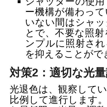
シャッターの使用
ー機構が備わって
いない間はシャッ
とで、不要な照射
ンプルに照射され
を抑えることがで
対策2：適切な光量
光退色は、観察して
比例して進行します