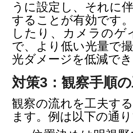
うに設定し、それに
することが有効です
したり、カメラのゲ
で、より低い光量で
光ダメージを低減でき
対策3：観察手順の
観察の流れを工夫す
ます。例は以下の通り