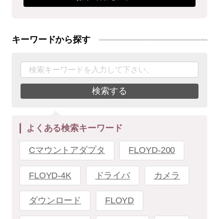
キーワードから探す
検索する
よくある検索キーワード
Cマウントアダプタ
FLOYD-200
FLOYD-4K
ドライバ
カメラ
ダウンロード
FLOYD