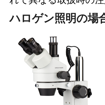
ハロゲン照明の場