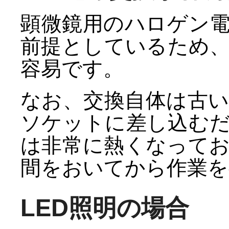
顕微鏡用のハロゲン
前提としているため
容易です。
なお、交換自体は古
ソケットに差し込む
は非常に熱くなって
間をおいてから作業を
LED照明の場合