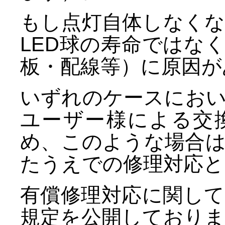
もし点灯自体しなく
LED球の寿命ではな
板・配線等）に原因が
いずれのケースにお
ユーザー様による交
め、このような場合
たうえでの修理対応と
有償修理対応に関し
規定を公開しており