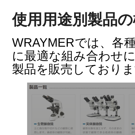
使用用途別製品の
WRAYMERでは、
に最適な組み合わせ
製品を販売しておりま