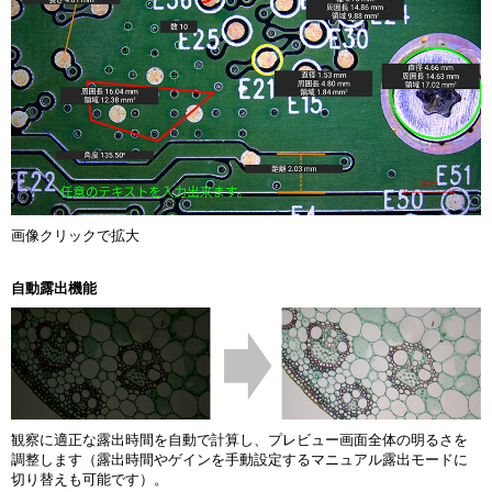
画像クリックで拡大
自動露出機能
観察に適正な露出時間を自動で計算し、プレビュー画面全体の明るさを
調整します（露出時間やゲインを手動設定するマニュアル露出モードに
切り替えも可能です）。