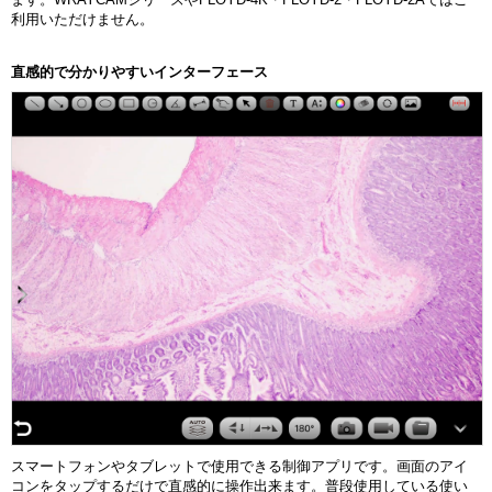
利用いただけません。
直感的で分かりやすいインターフェース
スマートフォンやタブレットで使用できる制御アプリです。画面のアイ
コンをタップするだけで直感的に操作出来ます。普段使用している使い