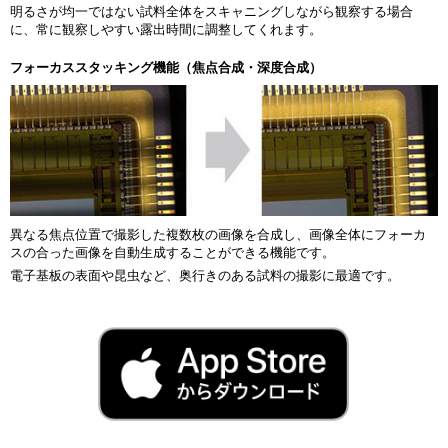
明るさが均一ではない試料全体をスキャニングしながら観察する場合
に、常に観察しやすい露出時間に調整してくれます。
フォーカススタッキング機能（焦点合成・深度合成）
異なる焦点位置で撮影した複数枚の画像を合成し、画像全体にフォーカ
スの合った画像を自動生成することができる機能です。
電子基板の表面や昆虫など、奥行きのある試料の撮影に最適です。