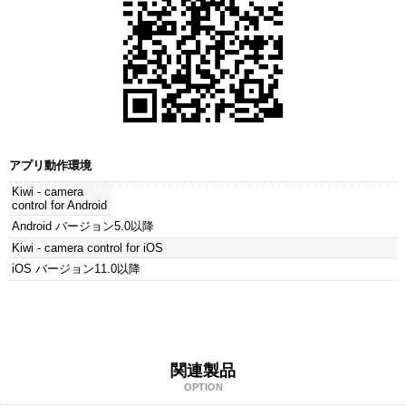
アプリ動作環境
Kiwi - camera
control for Android
Android バージョン5.0以降
Kiwi - camera control for iOS
iOS バージョン11.0以降
関連製品
OPTION