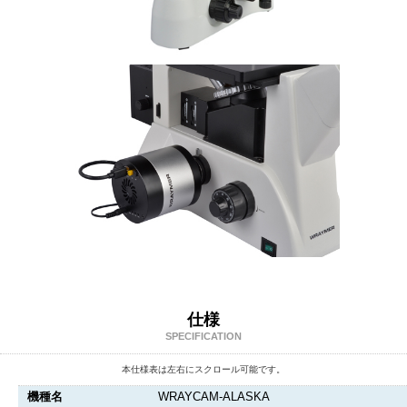
仕様
SPECIFICATION
本仕様表は左右にスクロール可能です。
機種名
WRAYCAM-ALASKA