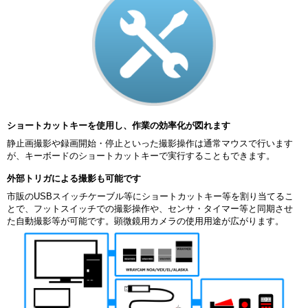
ショートカットキーを使用し、作業の効率化が図れます
静止画撮影や録画開始・停止といった撮影操作は通常マウスで行います
が、キーボードのショートカットキーで実行することもできます。
外部トリガによる撮影も可能です
市販のUSBスイッチケーブル等にショートカットキー等を割り当てるこ
とで、フットスイッチでの撮影操作や、センサ・タイマー等と同期させ
た自動撮影等が可能です。顕微鏡用カメラの使用用途が広がります。