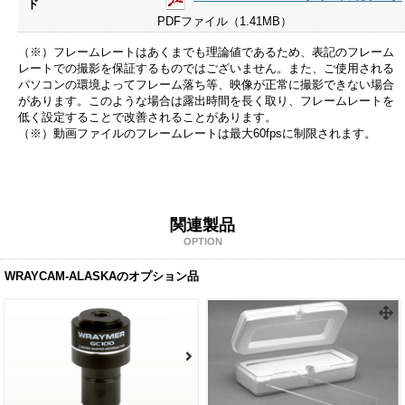
ド
PDFファイル（1.41MB）
（※）フレームレートはあくまでも理論値であるため、表記のフレーム
レートでの撮影を保証するものではございません。また、ご使用される
パソコンの環境よってフレーム落ち等、映像が正常に撮影できない場合
があります。このような場合は露出時間を長く取り、フレームレートを
低く設定することで改善されることがあります。
（※）動画ファイルのフレームレートは最大60fpsに制限されます。
関連製品
OPTION
WRAYCAM-ALASKAのオプション品