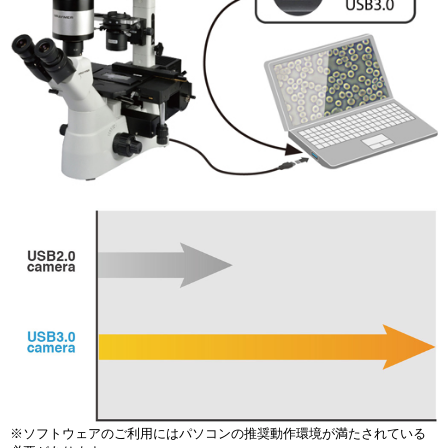
※ソフトウェアのご利用にはパソコンの推奨動作環境が満たされている