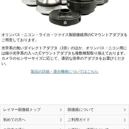
オリンパス・ニコン・ライカ・ツァイス製顕微鏡用のCマウントアダプタを
ご用意しております。
光学系の無いダイレクトアダプタ（1倍）のほか、オリンパス・ニコン用に
は縮小光学系の入ったCマウントアダプタも複数種類取り揃えております。
カメラのセンサーサイズに応じて、適切な倍率のアダプタをお選びくださ
い。
製品の詳細・適合機種についてはこちら
レイマー顕微鏡トップ
顕微鏡について
初めての方へ
ご利用ガイド