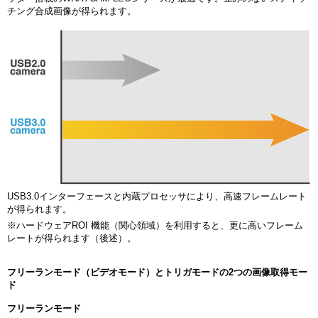
チング合成画像が得られます。
USB3.0インターフェースと内蔵プロセッサにより、高速フレームレート
が得られます。
※ハードウェアROI 機能（関心領域）を利用すると、更に高いフレーム
レートが得られます（後述）。
フリーランモード（ビデオモード）とトリガモードの2つの画像取得モー
ド
フリーランモード