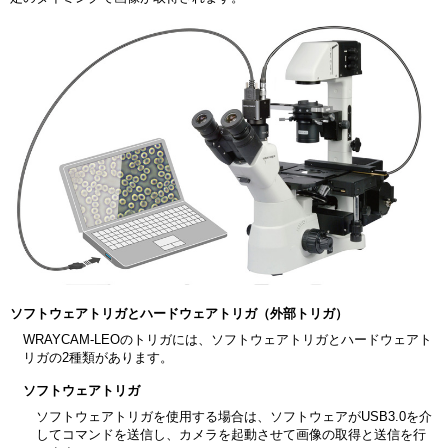
ソフトウェアトリガとハードウェアトリガ（外部トリガ）
WRAYCAM-LEOのトリガには、ソフトウェアトリガとハードウェアト
リガの2種類があります。
ソフトウェアトリガ
ソフトウェアトリガを使用する場合は、ソフトウェアがUSB3.0を介
してコマンドを送信し、カメラを起動させて画像の取得と送信を行