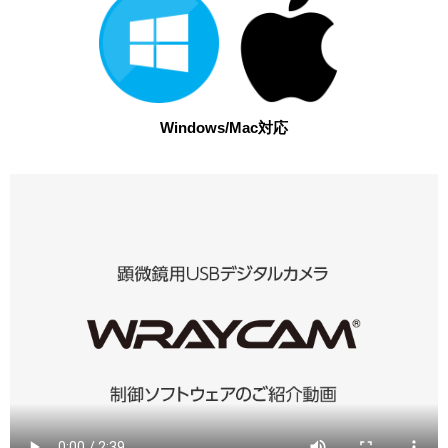
Windows/Mac対応