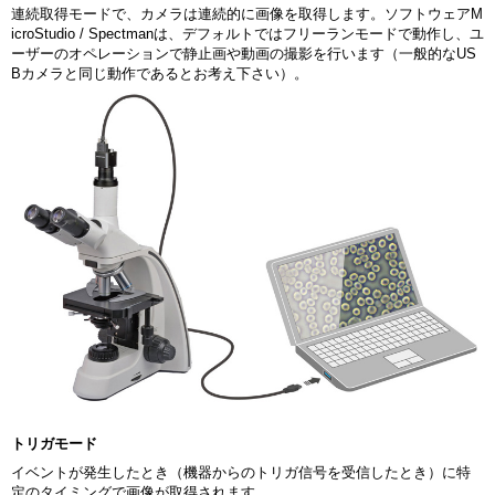
連続取得モードで、カメラは連続的に画像を取得します。ソフトウェアM
icroStudio / Spectmanは、デフォルトではフリーランモードで動作し、ユ
ーザーのオペレーションで静止画や動画の撮影を行います（一般的なUS
Bカメラと同じ動作であるとお考え下さい）。
トリガモード
イベントが発生したとき（機器からのトリガ信号を受信したとき）に特
定のタイミングで画像が取得されます。