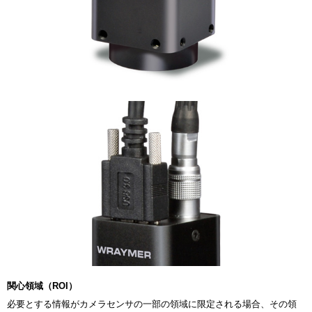
関心領域（ROI）
必要とする情報がカメラセンサの一部の領域に限定される場合、その領