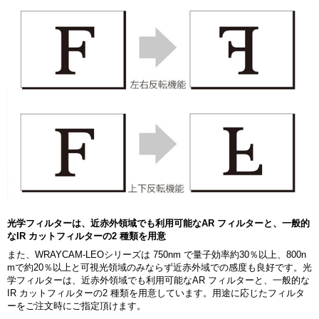
光学フィルターは、近赤外領域でも利用可能なAR フィルターと、一般的
なIR カットフィルターの2 種類を用意
また、WRAYCAM-LEOシリーズは 750nm で量子効率約30％以上、800n
mで約20％以上と可視光領域のみならず近赤外域での感度も良好です。光
学フィルターは、近赤外領域でも利用可能なAR フィルターと、一般的な
IR カットフィルターの2 種類を用意しています。用途に応じたフィルタ
ーをご注文時にご指定頂けます。