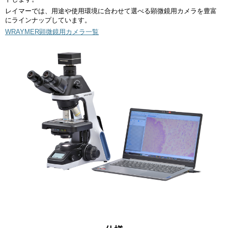
レイマーでは、用途や使用環境に合わせて選べる顕微鏡用カメラを豊富
にラインナップしています。
WRAYMER顕微鏡用カメラ一覧