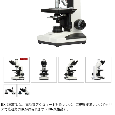
BX-2700TL は、高品質アクロマート対物レンズ、広視野接眼レンズでクリ
アで広視野の像が得られます（DIN規格品）。